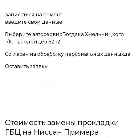
Записаться на ремонт
введите свои данные
Выберите автосервисБогдана Хмельницкого
1/1С-Гвардейцев 62к2
Согласен на обработку персональных данныхда
Оставить заявку
Оставляя заявку, вы соглашаетесь
на обработку
персональных данных
Стоимость замены прокладки
ГБЦ на Ниссан Примера