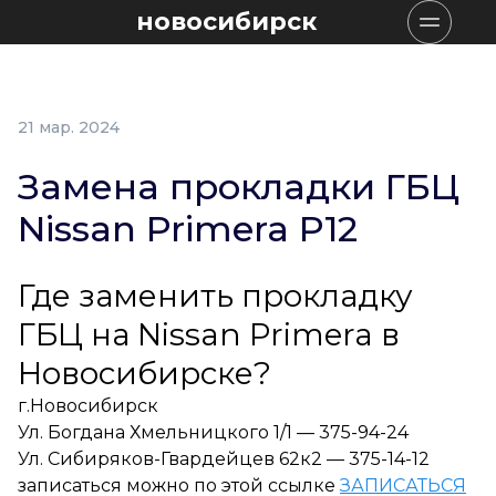
новосибирск
21 мар. 2024
Замена прокладки ГБЦ
Nissan Primera P12
Где заменить прокладку
ГБЦ на Nissan Primera в
Новосибирске?
г.Новосибирск
Ул. Богдана Хмельницкого 1/1 — 375-94-24
Ул. Сибиряков-Гвардейцев 62к2 — 375-14-12
записаться можно по этой ссылке
ЗАПИСАТЬСЯ