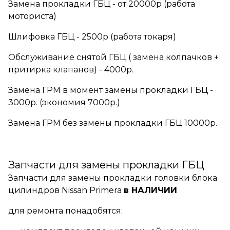
Замена прокладки ГБЦ - от 20000р (работа
моториста)
Шлифовка ГБЦ - 2500р (работа токаря)
Обслуживание снятой ГБЦ ( замена колпачков +
притирка клапанов) - 4000р.
Замена ГРМ в момент замены прокладки ГБЦ -
3000р. (экономия 7000р.)
Замена ГРМ без замены прокладки ГБЦ 10000р.
Запчасти для замены прокладки ГБЦ
Запчасти для замены прокладки головки блока
цилиндров Nissan Primera
в НАЛИЧИИ
для ремонта понадобятся: