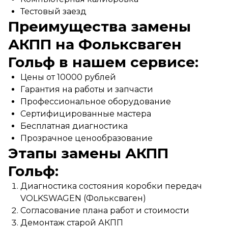
Тестовый заезд
Преимущества замены
АКПП на Фольксваген
Гольф в нашем сервисе:
Цены от 10000 рублей
Гарантия на работы и запчасти
Профессиональное оборудование
Сертифицированные мастера
Бесплатная диагностика
Прозрачное ценообразование
Этапы замены АКПП
Гольф:
Диагностика состояния коробки передач
VOLKSWAGEN (Фольксваген)
Согласование плана работ и стоимости
Демонтаж старой АКПП