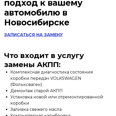
подход к вашему
автомобилю в
Новосибирске
ЗАПИСАТЬСЯ НА ЗАМЕНУ
Что входит в услугу
замены АКПП:
Комплексная диагностика состояния
коробки передач VOLKSWAGEN
(Фольксваген)
Демонтаж старой АКПП
Установка новой или отремонтированной
коробки
Заливка свежего масла
Компьютерная калибровка