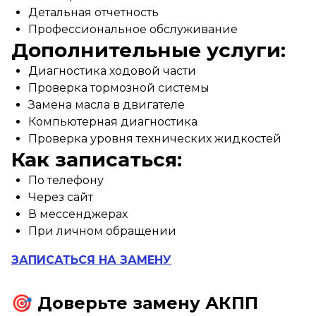
Детальная отчетность
Профессиональное обслуживание
Дополнительные услуги:
Диагностика ходовой части
Проверка тормозной системы
Замена масла в двигателе
Компьютерная диагностика
Проверка уровня технических жидкостей
Как записаться:
По телефону
Через сайт
В мессенджерах
При личном обращении
ЗАПИСАТЬСЯ НА ЗАМЕНУ
🎯 Доверьте замену АКПП