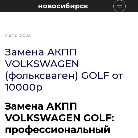
новосибирск
2 апр. 2025
Замена АКПП
VOLKSWAGEN
(фольксваген) GOLF от
10000р
Замена АКПП
VOLKSWAGEN GOLF:
профессиональный