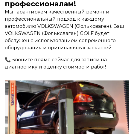
профессионалам!
Мы гарантируем качественный ремонт и
профессиональный подход к каждому
автомобилю VOLKSWAGEN (Фольксваген). Ваш
VOLKSWAGEN (Фольксваген) GOLF будет
обслужен с использованием современного
оборудования и оригинальных запчастей.
📞 Звоните прямо сейчас для записи на
диагностику и оценку стоимости работ!