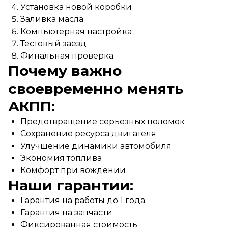
Установка новой коробки
Заливка масла
Компьютерная настройка
Тестовый заезд
Финальная проверка
Почему важно
своевременно менять
АКПП:
Предотвращение серьезных поломок
Сохранение ресурса двигателя
Улучшение динамики автомобиля
Экономия топлива
Комфорт при вождении
Наши гарантии:
Гарантия на работы до 1 года
Гарантия на запчасти
Фиксированная стоимость