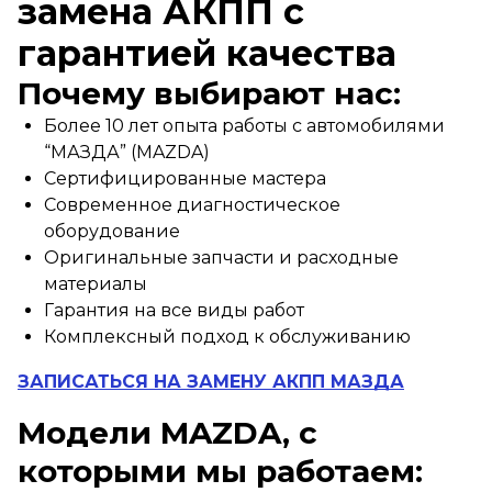
замена АКПП с
гарантией качества
Почему выбирают нас:
Более 10 лет опыта работы с автомобилями
“МАЗДА” (MAZDA)
Сертифицированные мастера
Современное диагностическое
оборудование
Оригинальные запчасти и расходные
материалы
Гарантия на все виды работ
Комплексный подход к обслуживанию
ЗАПИСАТЬСЯ НА ЗАМЕНУ АКПП МАЗДА
Модели MAZDA, с
которыми мы работаем: