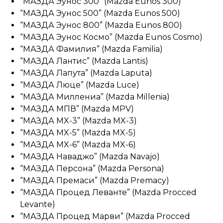
“МАЗДА Эунос 300” (Mazda Eunos 300)
“МАЗДА Эунос 500” (Mazda Eunos 500)
“МАЗДА Эунос 800” (Mazda Eunos 800)
“МАЗДА Эунос Космо” (Mazda Eunos Cosmo)
“МАЗДА Фамилия” (Mazda Familia)
“МАЗДА Лантис” (Mazda Lantis)
“МАЗДА Лапута” (Mazda Laputa)
“МАЗДА Люце” (Mazda Luce)
“МАЗДА Миллениа” (Mazda Millenia)
“МАЗДА МПВ” (Mazda MPV)
“МАЗДА MX-3” (Mazda MX-3)
“МАЗДА MX-5” (Mazda MX-5)
“МАЗДА MX-6” (Mazda MX-6)
“МАЗДА Наваджо” (Mazda Navajo)
“МАЗДА Персона” (Mazda Persona)
“МАЗДА Премаси” (Mazda Premacy)
“МАЗДА Процед Леванте” (Mazda Procced
Levante)
“МАЗДА Процед Марви” (Mazda Procced