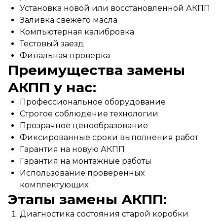
Установка новой или восстановленной АКПП
Заливка свежего масла
Компьютерная калибровка
Тестовый заезд
Финальная проверка
Преимущества замены
АКПП у нас:
Профессиональное оборудование
Строгое соблюдение технологии
Прозрачное ценообразование
Фиксированные сроки выполнения работ
Гарантия на новую АКПП
Гарантия на монтажные работы
Использование проверенных
комплектующих
Этапы замены АКПП:
Диагностика состояния старой коробки