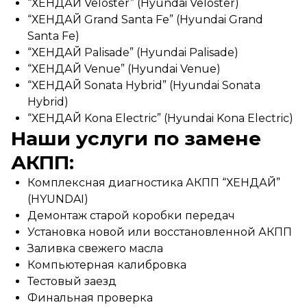
“ХЕНДАЙ Veloster” (Hyundai Veloster)
“ХЕНДАЙ Grand Santa Fe” (Hyundai Grand
Santa Fe)
“ХЕНДАЙ Palisade” (Hyundai Palisade)
“ХЕНДАЙ Venue” (Hyundai Venue)
“ХЕНДАЙ Sonata Hybrid” (Hyundai Sonata
Hybrid)
“ХЕНДАЙ Kona Electric” (Hyundai Kona Electric)
Наши услуги по замене
АКПП:
Комплексная диагностика АКПП “ХЕНДАЙ”
(HYUNDAI)
Демонтаж старой коробки передач
Установка новой или восстановленной АКПП
Заливка свежего масла
Компьютерная калибровка
Тестовый заезд
Финальная проверка