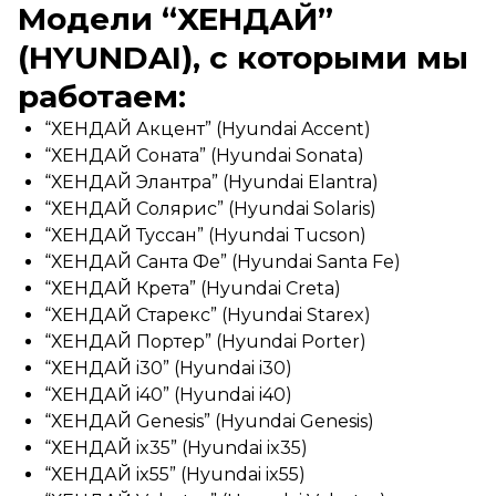
Модели “ХЕНДАЙ”
(HYUNDAI), с которыми мы
работаем:
“ХЕНДАЙ Акцент” (Hyundai Accent)
“ХЕНДАЙ Соната” (Hyundai Sonata)
“ХЕНДАЙ Элантра” (Hyundai Elantra)
“ХЕНДАЙ Солярис” (Hyundai Solaris)
“ХЕНДАЙ Туссан” (Hyundai Tucson)
“ХЕНДАЙ Санта Фе” (Hyundai Santa Fe)
“ХЕНДАЙ Крета” (Hyundai Creta)
“ХЕНДАЙ Старекс” (Hyundai Starex)
“ХЕНДАЙ Портер” (Hyundai Porter)
“ХЕНДАЙ i30” (Hyundai i30)
“ХЕНДАЙ i40” (Hyundai i40)
“ХЕНДАЙ Genesis” (Hyundai Genesis)
“ХЕНДАЙ ix35” (Hyundai ix35)
“ХЕНДАЙ ix55” (Hyundai ix55)