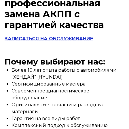
профессиональная
замена АКПП с
гарантией качества
ЗАПИСАТЬСЯ НА ОБСЛУЖИВАНИЕ
Почему выбирают нас:
Более 10 лет опыта работы с автомобилями
“ХЕНДАЙ” (HYUNDAI)
Сертифицированные мастера
Современное диагностическое
оборудование
Оригинальные запчасти и расходные
материалы
Гарантия на все виды работ
Комплексный подход к обслуживанию