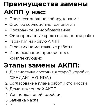
Преимущества замены
АКПП у нас:
Профессиональное оборудование
Строгое соблюдение технологии
Прозрачное ценообразование
Фиксированные сроки выполнения работ
Гарантия на новую АКПП
Гарантия на монтажные работы
Использование проверенных
комплектующих
Этапы замены АКПП:
Диагностика состояния старой коробки
“ХЕНДАЙ” (HYUNDAI)
Согласование плана работ и стоимости
Демонтаж старой АКПП
Установка новой коробки
Заливка масла