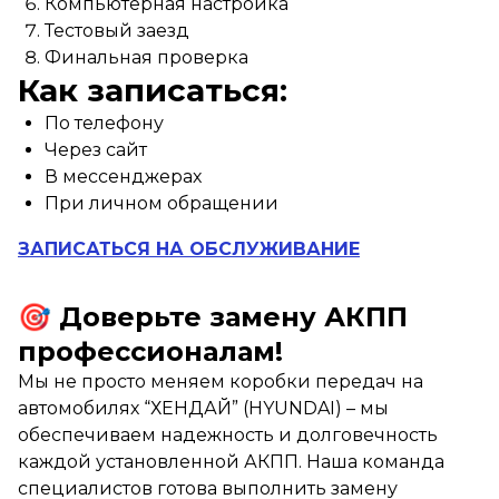
Компьютерная настройка
Тестовый заезд
Финальная проверка
Как записаться:
По телефону
Через сайт
В мессенджерах
При личном обращении
ЗАПИСАТЬСЯ НА ОБСЛУЖИВАНИЕ
🎯 Доверьте замену АКПП
профессионалам!
Мы не просто меняем коробки передач на
автомобилях “ХЕНДАЙ” (HYUNDAI) – мы
обеспечиваем надежность и долговечность
каждой установленной АКПП. Наша команда
специалистов готова выполнить замену