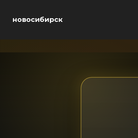
новосибирск