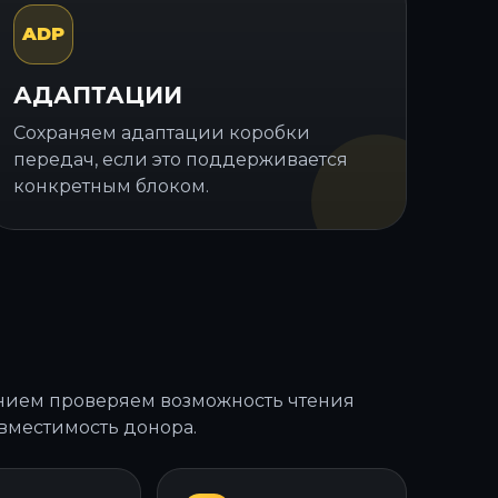
ADP
АДАПТАЦИИ
Сохраняем адаптации коробки
передач, если это поддерживается
конкретным блоком.
ием проверяем возможность чтения
овместимость донора.