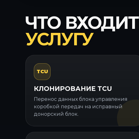
ЧТО ВХОДИТ
УСЛУГУ
TCU
КЛОНИРОВАНИЕ TCU
Перенос данных блока управления
коробкой передач на исправный
донорский блок.