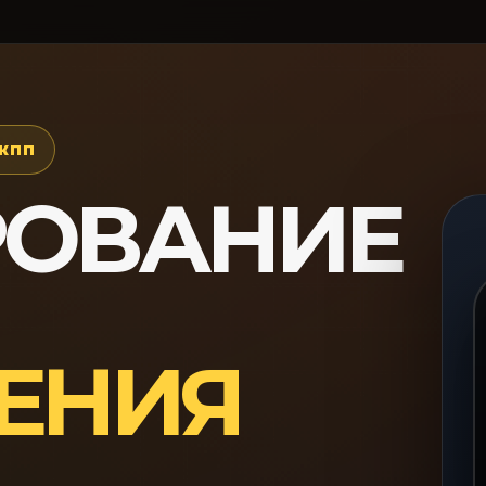
 КПП
РОВАНИЕ
ЕНИЯ