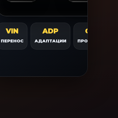
VIN
ADP
OK
ПЕРЕНОС
АДАПТАЦИИ
ПРОВЕРКА