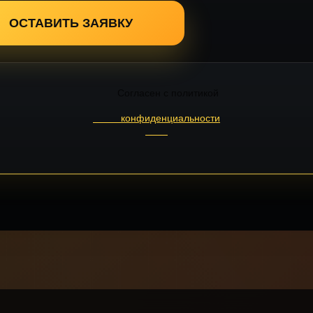
ОСТАВИТЬ ЗАЯВКУ
        Согласен с политикой

конфиденциальности