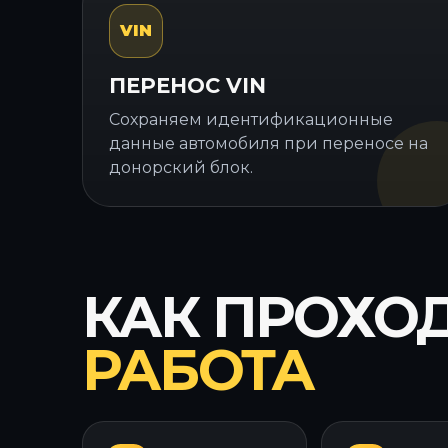
VIN
ПЕРЕНОС VIN
Сохраняем идентификационные
данные автомобиля при переносе на
донорский блок.
КАК ПРОХО
РАБОТА