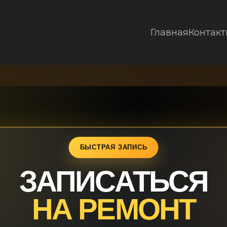
Главная
Контак
ЗАПИСАТЬСЯ
НА РЕМОНТ