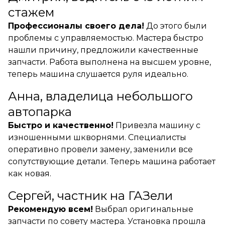
стажем
Профессионалы своего дела!
До этого были
проблемы с управляемостью. Мастера быстро
нашли причину, предложили качественные
запчасти. Работа выполнена на высшем уровне,
теперь машина слушается руля идеально.
Анна, владелица небольшого
автопарка
Быстро и качественно!
Привезла машину с
изношенными шкворнями. Специалисты
оперативно провели замену, заменили все
сопутствующие детали. Теперь машина работает
как новая.
Сергей, частник на ГАЗели
Рекомендую всем!
Выбрал оригинальные
запчасти по совету мастера. Установка прошла