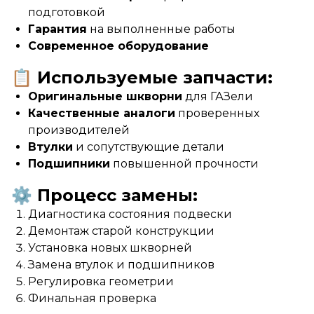
подготовкой
Гарантия
на выполненные работы
Современное оборудование
📋 Используемые запчасти:
Оригинальные шкворни
для ГАЗели
Качественные аналоги
проверенных
производителей
Втулки
и сопутствующие детали
Подшипники
повышенной прочности
⚙️ Процесс замены:
Диагностика состояния подвески
Демонтаж старой конструкции
Установка новых шкворней
Замена втулок и подшипников
Регулировка геометрии
Финальная проверка