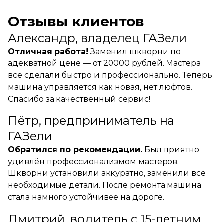
Отзывы клиентов
Александр, владелец ГАЗели
Отличная работа!
Заменил шкворни по
адекватной цене — от 20000 рублей. Мастера
всё сделали быстро и профессионально. Теперь
машина управляется как новая, нет люфтов.
Спасибо за качественный сервис!
Пётр, предприниматель на
ГАЗели
Обратился по рекомендации.
Был приятно
удивлён профессионализмом мастеров.
Шкворни установили аккуратно, заменили все
необходимые детали. После ремонта машина
стала намного устойчивее на дороге.
Дмитрий, водитель с 15-летним