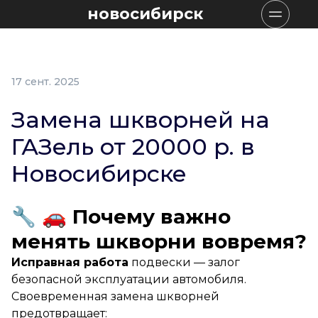
новосибирск
17 сент. 2025
Замена шкворней на
ГАЗель от 20000 р. в
Новосибирске
🔧 🚗 Почему важно
менять шкворни вовремя?
Исправная работа
подвески — залог
безопасной эксплуатации автомобиля.
Своевременная замена шкворней
предотвращает: