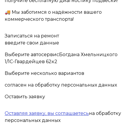
получите бесплатную диагностику подвески!
🚚 Мы заботимся о надёжности вашего
коммерческого транспорта!
Записаться на ремонт
введите свои данные
Выберите автосервисБогдана Хмельницкого
1/1С-Гвардейцев 62к2
Выберите несколько вариантов
согласен на обработку персональных данных
Оставить заявку
Оставляя заявку, вы соглашаетесь
на обработку
персональных данных