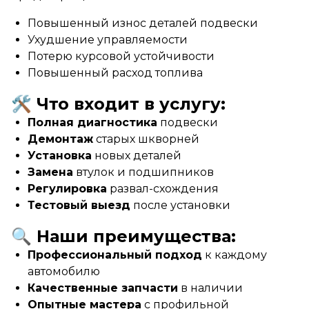
Повышенный износ деталей подвески
Ухудшение управляемости
Потерю курсовой устойчивости
Повышенный расход топлива
🛠 Что входит в услугу:
Полная диагностика
подвески
Демонтаж
старых шкворней
Установка
новых деталей
Замена
втулок и подшипников
Регулировка
развал-схождения
Тестовый выезд
после установки
🔍 Наши преимущества:
Профессиональный подход
к каждому
автомобилю
Качественные запчасти
в наличии
Опытные мастера
с профильной