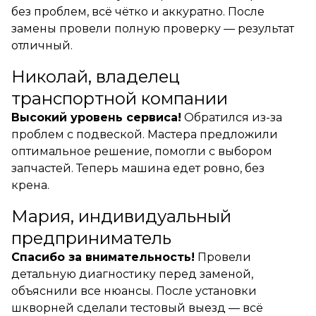
без проблем, всё чётко и аккуратно. После
замены провели полную проверку — результат
отличный.
Николай, владелец
транспортной компании
Высокий уровень сервиса!
Обратился из-за
проблем с подвеской. Мастера предложили
оптимальное решение, помогли с выбором
запчастей. Теперь машина едет ровно, без
крена.
Мария, индивидуальный
предприниматель
Спасибо за внимательность!
Провели
детальную диагностику перед заменой,
объяснили все нюансы. После установки
шкворней сделали тестовый выезд — всё