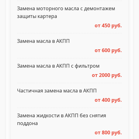
Замена моторного масла с демонтажем
защиты картера
от 450 руб.
Замена масла в АКПП
от 600 руб.
Замена масла в АКПП с фильтром
от 2000 руб.
Частичная замена масла в АКПП
от 400 руб.
Замена жидкости в АКПП без снятия
поддона
от 800 руб.