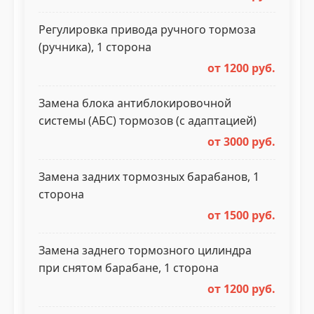
Регулировка привода ручного тормоза
(ручника), 1 сторона
от 1200 руб.
Замена блока антиблокировочной
системы (АБС) тормозов (с адаптацией)
от 3000 руб.
Замена задних тормозных барабанов, 1
сторона
от 1500 руб.
Замена заднего тормозного цилиндра
при снятом барабане, 1 сторона
от 1200 руб.