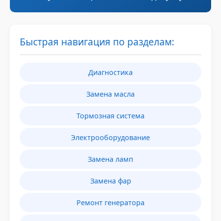
Быстрая навигация по разделам:
Диагностика
Замена масла
Тормозная система
Электрооборудование
Замена ламп
Замена фар
Ремонт генератора