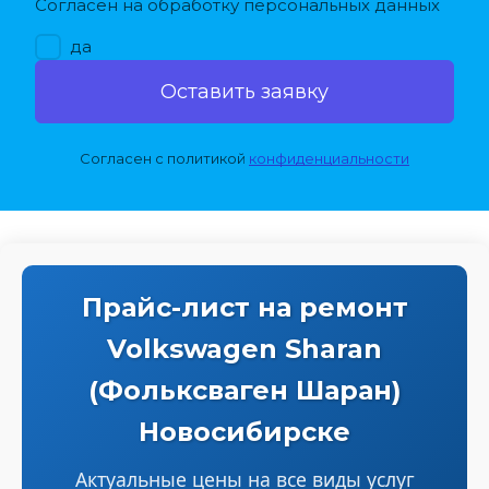
Согласен на обработку персональных данных
да
Оставить заявку
Согласен с политикой 
конфиденциальности
Прайс-лист на ремонт
Volkswagen Sharan
(Фольксваген Шаран)
Новосибирске
Актуальные цены на все виды услуг