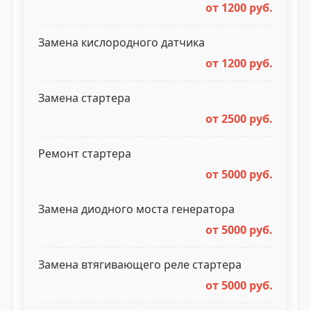
от 1200 руб.
Замена кислородного датчика
от 1200 руб.
Замена стартера
от 2500 руб.
Ремонт стартера
от 5000 руб.
Замена диодного моста генератора
от 5000 руб.
Замена втягивающего реле стартера
от 5000 руб.