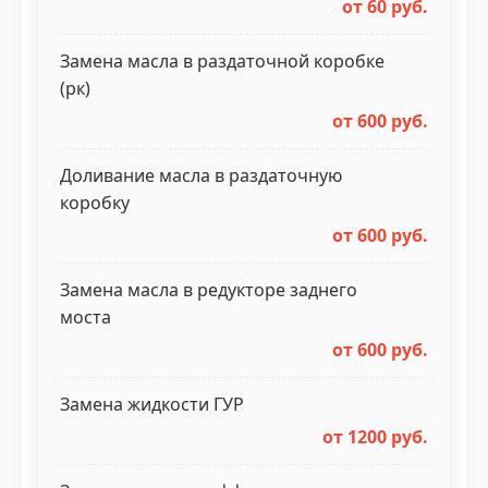
от 60 руб.
Замена масла в раздаточной коробке
(рк)
от 600 руб.
Доливание масла в раздаточную
коробку
от 600 руб.
Замена масла в редукторе заднего
моста
от 600 руб.
Замена жидкости ГУР
от 1200 руб.