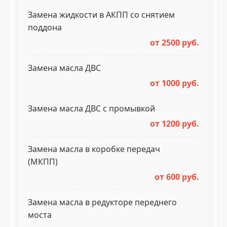
Замена жидкости в АКПП со снятием
поддона
от 2500 руб.
Замена масла ДВС
от 1000 руб.
Замена масла ДВС с промывкой
от 1200 руб.
Замена масла в коробке передач
(МКПП)
от 600 руб.
Замена масла в редукторе переднего
моста