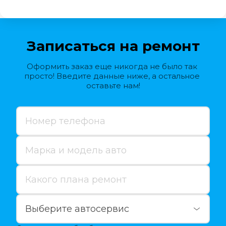
Записаться на ремонт
Оформить заказ еще никогда не было так 
просто! Введите данные ниже, а остальное 
оставьте нам!