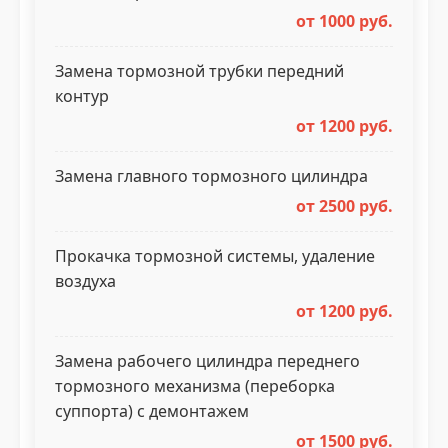
от 1000 руб.
Замена тормозной трубки передний
контур
от 1200 руб.
Замена главного тормозного цилиндра
от 2500 руб.
Прокачка тормозной системы, удаление
воздуха
от 1200 руб.
Замена рабочего цилиндра переднего
тормозного механизма (переборка
суппорта) с демонтажем
от 1500 руб.