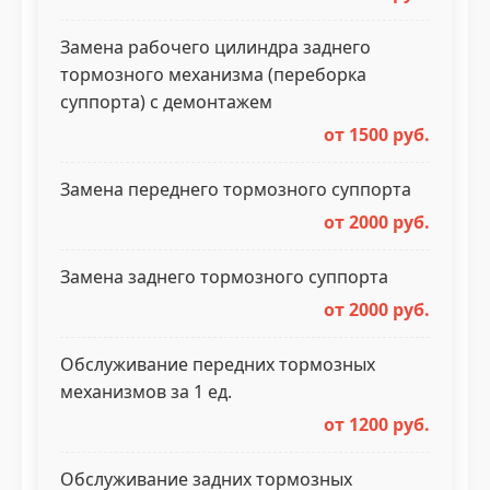
Замена рабочего цилиндра заднего
тормозного механизма (переборка
суппорта) с демонтажем
от 1500 руб.
Замена переднего тормозного суппорта
от 2000 руб.
Замена заднего тормозного суппорта
от 2000 руб.
Обслуживание передних тормозных
механизмов за 1 ед.
от 1200 руб.
Обслуживание задних тормозных