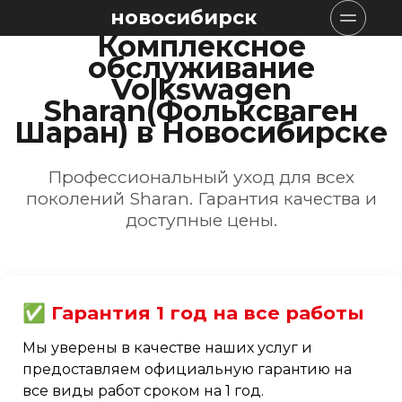
новосибирск
Комплексное
обслуживание
Volkswagen
Sharan(Фольксваген
Шаран) в Новосибирске
Профессиональный уход для всех
поколений Sharan. Гарантия качества и
доступные цены.
✅ Гарантия 1 год на все работы
Мы уверены в качестве наших услуг и
предоставляем официальную гарантию на
все виды работ сроком на 1 год.