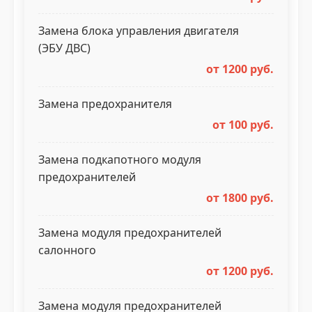
Замена блока управления двигателя
(ЭБУ ДВС)
от 1200 руб.
Замена предохранителя
от 100 руб.
Замена подкапотного модуля
предохранителей
от 1800 руб.
Замена модуля предохранителей
салонного
от 1200 руб.
Замена модуля предохранителей