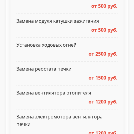
от 500 руб.
Замена модуля катушки зажигания
от 500 руб.
Установка ходовых огней
от 2500 руб.
Замена реостата печки
от 1500 руб.
Замена вентилятора отопителя
от 1200 руб.
Замена электромотора вентилятора
печки
от 1200 руб.