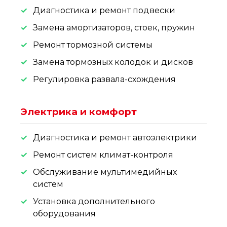
Диагностика и ремонт подвески
Замена амортизаторов, стоек, пружин
Ремонт тормозной системы
Замена тормозных колодок и дисков
Регулировка развала-схождения
Электрика и комфорт
Диагностика и ремонт автоэлектрики
Ремонт систем климат-контроля
Обслуживание мультимедийных
систем
Установка дополнительного
оборудования