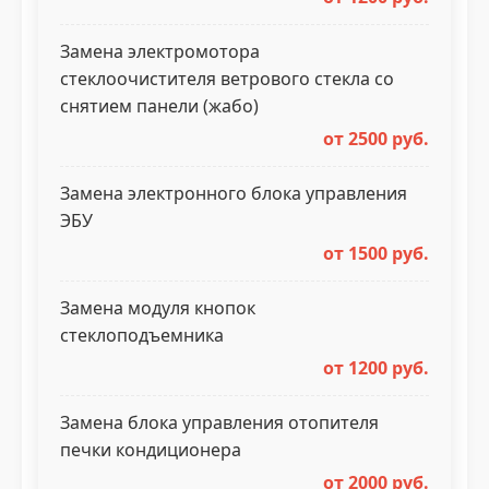
Замена электромотора
стеклоочистителя ветрового стекла со
снятием панели (жабо)
от 2500 руб.
Замена электронного блока управления
ЭБУ
от 1500 руб.
Замена модуля кнопок
стеклоподъемника
от 1200 руб.
Замена блока управления отопителя
печки кондиционера
от 2000 руб.