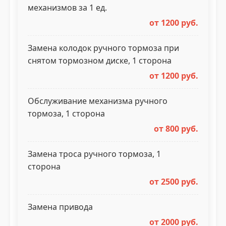
механизмов за 1 ед.
от 1200 руб.
Замена колодок ручного тормоза при
снятом тормозном диске, 1 сторона
от 1200 руб.
Обслуживание механизма ручного
тормоза, 1 сторона
от 800 руб.
Замена троса ручного тормоза, 1
сторона
от 2500 руб.
Замена привода
от 2000 руб.