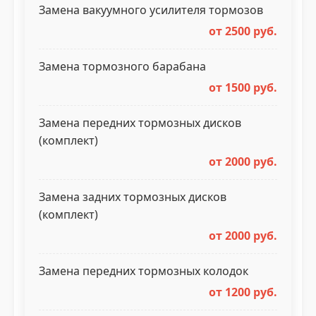
Замена вакуумного усилителя тормозов
от 2500 руб.
Замена тормозного барабана
от 1500 руб.
Замена передних тормозных дисков
(комплект)
от 2000 руб.
Замена задних тормозных дисков
(комплект)
от 2000 руб.
Замена передних тормозных колодок
от 1200 руб.