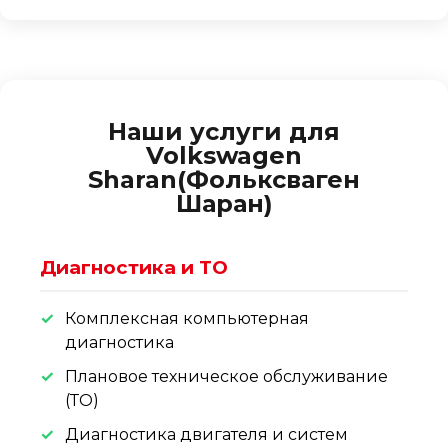
Наши услуги для
Volkswagen
Sharan(Фольксваген
Шаран)
Диагностика и ТО
Комплексная компьютерная
диагностика
Плановое техническое обслуживание
(ТО)
Диагностика двигателя и систем