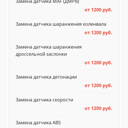
Замена датчика MAF (ДМРВ)
от 1200 руб.
Замена датчика шаранжения коленвала
от 1200 руб.
Замена датчика шаранжения
дроссельной заслонки
от 1200 руб.
Замена датчика детонации
от 1200 руб.
Замена датчика скорости
от 1200 руб.
Замена датчика ABS