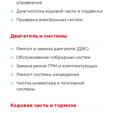
управления
Диагностика ходовой части и подвески
Проверка электронных систем
Двигатель и системы
Ремонт и замена двигателя (ДВС)
Обслуживание гибридных систем
Замена ремня ГРМ и комплектующих
Ремонт системы охлаждения
Чистка инжектора и топливной
системы
Ходовая часть и тормоза