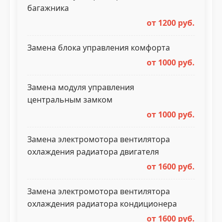
багажника
от 1200 руб.
Замена блока управления комфорта
от 1000 руб.
Замена модуля управления
центральным замком
от 1000 руб.
Замена электромотора вентилятора
охлаждения радиатора двигателя
от 1600 руб.
Замена электромотора вентилятора
охлаждения радиатора кондиционера
от 1600 руб.