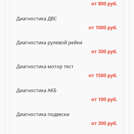
от 800 руб.
Диагностика ДВС
от 1000 руб.
Диагностика рулевой рейки
от 300 руб.
Диагностика мотор тест
от 1500 руб.
Диагностика АКБ
от 100 руб.
Диагностика подвески
от 300 руб.