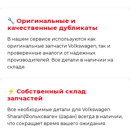
🔧 Оригинальные и
качественные дубликаты
В нашем сервисе используются как
оригинальные запчасти Volkswagen, так и
проверенные аналоги от надежных
производителей. Все детали в наличии на
складе.
⚡ Собственный склад
запчастей
Все необходимые детали для Volkswagen
Sharan(Фольксваген Шаран) всегда в наличии,
что сокращает время вашего ожидания.