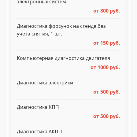
электронных систем
от 800 руб.
Диагностика форсунок на стенде без
учета снятия, 1 шт.
от 150 руб.
Компьютерная диагностика двигателя
от 1000 руб.
Диагностика электрики
от 500 руб.
Диагностика КПП
от 500 руб.
Диагностика АКПП