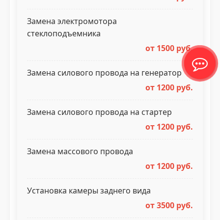
Замена электромотора
стеклоподъемника
от 1500 руб.
Замена силового провода на генератор
от 1200 руб.
Замена силового провода на стартер
от 1200 руб.
Замена массового провода
от 1200 руб.
Установка камеры заднего вида
от 3500 руб.