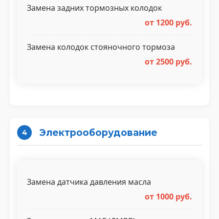
Замена задних тормозных колодок
от 1200 руб.
Замена колодок стояночного тормоза
от 2500 руб.
Электрооборудование
4
Замена датчика давления масла
от 1000 руб.