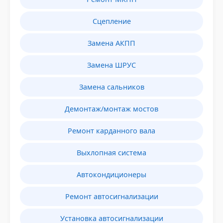
Сцепление
Замена АКПП
Замена ШРУС
Замена сальников
Демонтаж/монтаж мостов
Ремонт карданного вала
Выхлопная система
Автокондиционеры
Ремонт автосигнализации
Установка автосигнализации