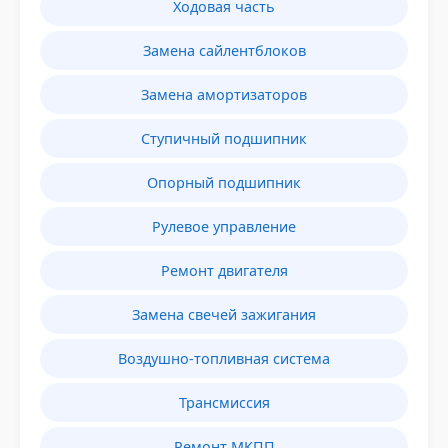
Ходовая часть
Замена сайлентблоков
Замена амортизаторов
Ступичный подшипник
Опорный подшипник
Рулевое управление
Ремонт двигателя
Замена свечей зажигания
Воздушно-топливная система
Трансмиссия
Ремонт МКПП