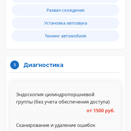
Развал-схождение
Установка автозвука
Тюнинг автомобиля
Диагностика
1
Эндоскопия цилиндропоршневой
группы (без учета обеспечения доступа)
от 1500 руб.
Сканирование и удаление ошибок