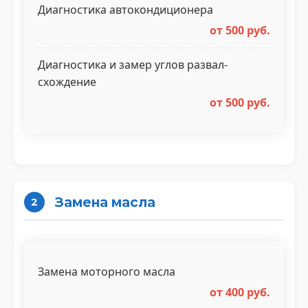
Диагностика автокондиционера
от 500 руб.
Диагностика и замер углов развал-
схождение
от 500 руб.
Замена масла
2
Замена моторного масла
от 400 руб.