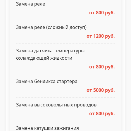
Замена реле
от 800 руб.
Замена реле (сложный доступ)
от 1200 руб.
Замена датчика температуры
охлаждающей жидкости
от 800 руб.
Замена бендикса стартера
от 5000 руб.
Замена высоковольтных проводов
от 800 руб.
Замена катушки зажигания