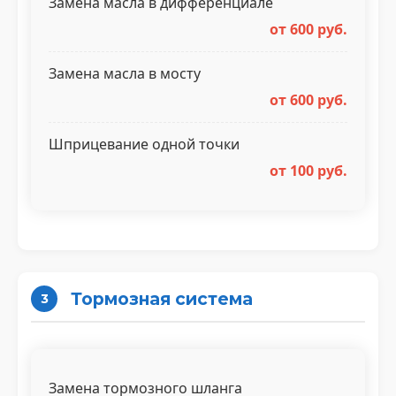
Замена масла в дифференциале
от 600 руб.
Замена масла в мосту
от 600 руб.
Шприцевание одной точки
от 100 руб.
Тормозная система
3
Замена тормозного шланга