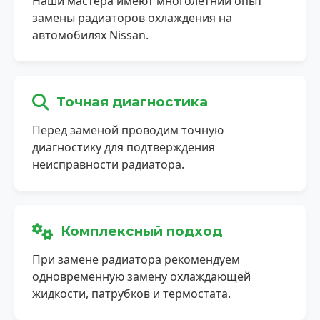
Наши мастера имеют многолетний опыт
замены радиаторов охлаждения на
автомобилях Nissan.
Точная диагностика
Перед заменой проводим точную
диагностику для подтверждения
неисправности радиатора.
Комплексный подход
При замене радиатора рекомендуем
одновременную замену охлаждающей
жидкости, патрубков и термостата.