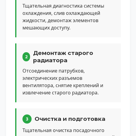
Тщательная диагностика системы
охлаждения, слив охлаждающей
жидкости, демонтаж элементов
мешающих доступу.
Демонтаж старого
2
радиатора
Отсоединение патрубков,
электрических разъемов
вентилятора, снятие креплений и
извлечение старого радиатора.
Очистка и подготовка
3
Тщательная очистка посадочного