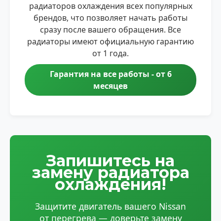
радиаторов охлаждения всех популярных
брендов, что позволяет начать работы
сразу после вашего обращения. Все
радиаторы имеют официальную гарантию
от 1 года.
Гарантия на все работы - от 6
месяцев
Запишитесь на
замену радиатора
охлаждения!
Защитите двигатель вашего Nissan
от перегрева — доверьте замену