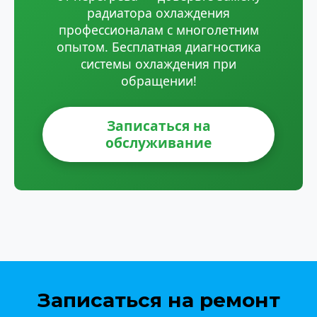
радиатора охлаждения
профессионалам с многолетним
опытом. Бесплатная диагностика
системы охлаждения при
обращении!
Записаться на
обслуживание
Записаться на ремонт