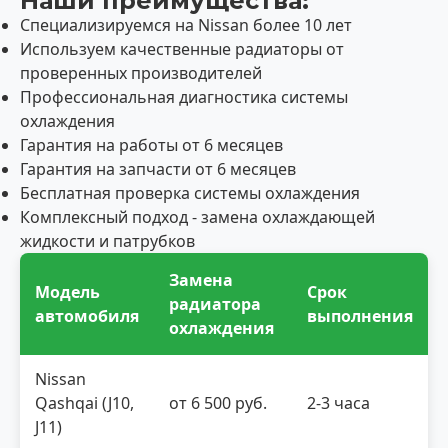
Наши преимущества:
Специализируемся на Nissan более 10 лет
Используем качественные радиаторы от
проверенных производителей
Профессиональная диагностика системы
охлаждения
Гарантия на работы от 6 месяцев
Гарантия на запчасти от 6 месяцев
Бесплатная проверка системы охлаждения
Комплексный подход - замена охлаждающей
жидкости и патрубков
Замена
Модель
Срок
радиатора
автомобиля
выполнения
охлаждения
Nissan
Qashqai (J10,
от 6 500 руб.
2-3 часа
J11)