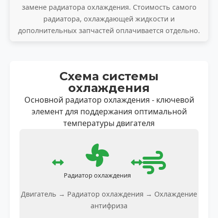
замене радиатора охлаждения. Стоимость самого
радиатора, охлаждающей жидкости и
дополнительных запчастей оплачивается отдельно.
Схема системы
охлаждения
Основной радиатор охлаждения - ключевой
элемент для поддержания оптимальной
температуры двигателя
Радиатор охлаждения
Двигатель → Радиатор охлаждения → Охлаждение
антифриза