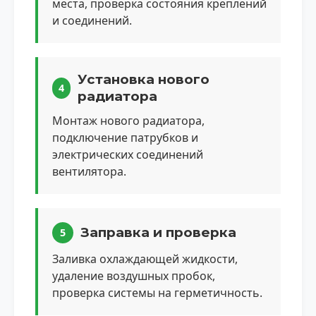
места, проверка состояния креплений
и соединений.
Установка нового
4
радиатора
Монтаж нового радиатора,
подключение патрубков и
электрических соединений
вентилятора.
Заправка и проверка
5
Заливка охлаждающей жидкости,
удаление воздушных пробок,
проверка системы на герметичность.