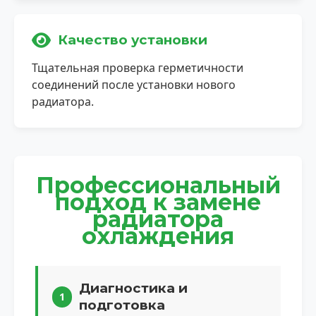
Качество установки
Тщательная проверка герметичности
соединений после установки нового
радиатора.
Профессиональный
подход к замене
радиатора
охлаждения
Диагностика и
1
подготовка