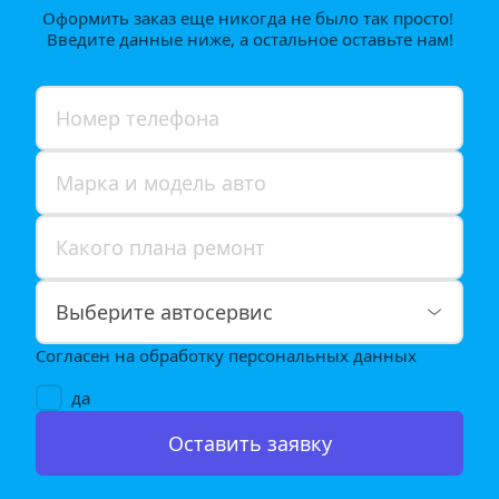
Оформить заказ еще никогда не было так просто! 
Введите данные ниже, а остальное оставьте нам!
Согласен на обработку персональных данных
да
Оставить заявку