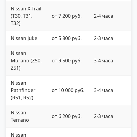
Nissan X-Trail
(T30, T31,
от 7 200 руб.
2-4 часа
T32)
Nissan Juke
от 5 800 руб.
2-3 часа
Nissan
Murano (Z50,
от 9 500 руб.
3-4 часа
Z51)
Nissan
Pathfinder
от 10 000 руб.
3-4 часа
(R51, R52)
Nissan
от 6 200 руб.
2-3 часа
Terrano
Nissan