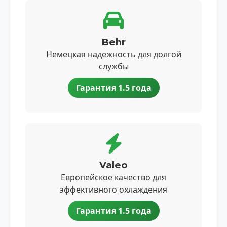
Behr
Немецкая надежность для долгой
службы
Гарантия 1.5 года
Valeo
Европейское качество для
эффективного охлаждения
Гарантия 1.5 года