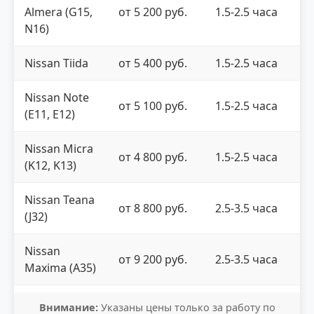
Almera (G15,
от 5 200 руб.
1.5-2.5 часа
N16)
Nissan Tiida
от 5 400 руб.
1.5-2.5 часа
Nissan Note
от 5 100 руб.
1.5-2.5 часа
(E11, E12)
Nissan Micra
от 4 800 руб.
1.5-2.5 часа
(K12, K13)
Nissan Teana
от 8 800 руб.
2.5-3.5 часа
(J32)
Nissan
от 9 200 руб.
2.5-3.5 часа
Maxima (A35)
Внимание:
Указаны цены только за работу по