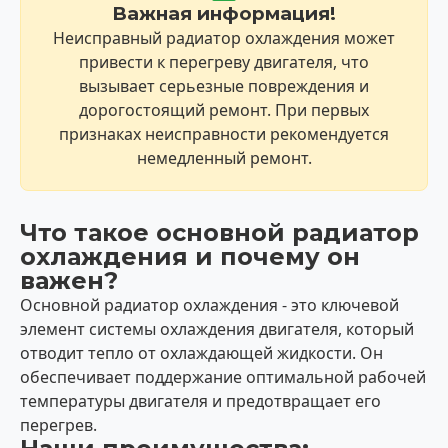
Важная информация!
Неисправный радиатор охлаждения может
привести к перегреву двигателя, что
вызывает серьезные повреждения и
дорогостоящий ремонт. При первых
признаках неисправности рекомендуется
немедленный ремонт.
Что такое основной радиатор
охлаждения и почему он
важен?
Основной радиатор охлаждения - это ключевой
элемент системы охлаждения двигателя, который
отводит тепло от охлаждающей жидкости. Он
обеспечивает поддержание оптимальной рабочей
температуры двигателя и предотвращает его
перегрев.