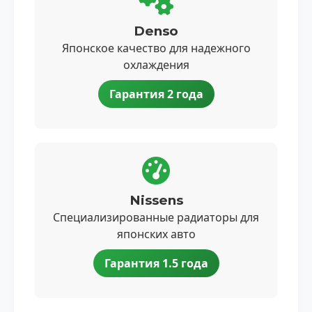
Denso
Японское качество для надежного
охлаждения
Гарантия 2 года
Nissens
Специализированные радиаторы для
японских авто
Гарантия 1.5 года