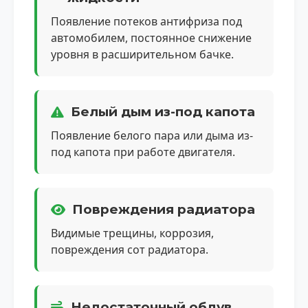
Появление потеков антифриза под
автомобилем, постоянное снижение
уровня в расширительном бачке.
Белый дым из-под капота
Появление белого пара или дыма из-
под капота при работе двигателя.
Повреждения радиатора
Видимые трещины, коррозия,
повреждения сот радиатора.
Недостаточный обдув