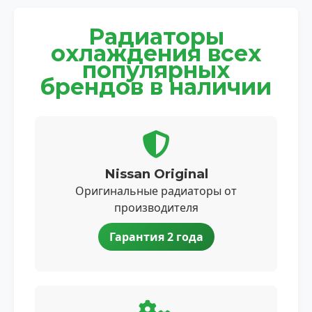
Радиаторы
охлаждения всех
популярных
брендов в наличии
Nissan Original
Оригинальные радиаторы от
производителя
Гарантия 2 года