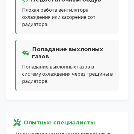
Плохая работа вентилятора
охлаждения или засорение сот
радиатора.
Попадание выхлопных
газов
Попадание выхлопных газов в
систему охлаждения через трещины в
радиаторе.
Опытные специалисты