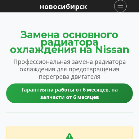
новосибирск
Замена основного
радиатора
охлаждения на Nissan
Профессиональная замена радиатора
охлаждения для предотвращения
перегрева двигателя
Гарантия на работы от 6 месяцев, на
запчасти от 6 месяцев