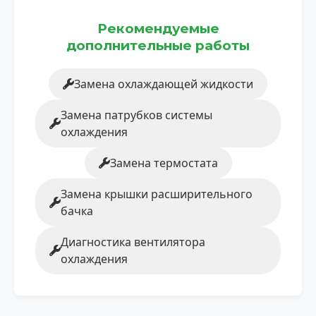
Рекомендуемые
дополнительные работы
Замена охлаждающей жидкости
Замена патрубков системы
охлаждения
Замена термостата
Замена крышки расширительного
бачка
Диагностика вентилятора
охлаждения