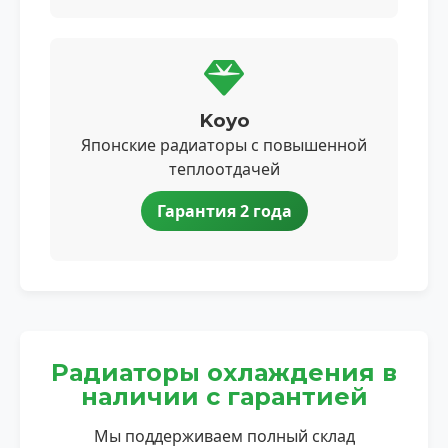
Koyo
Японские радиаторы с повышенной
теплоотдачей
Гарантия 2 года
Радиаторы охлаждения в
наличии с гарантией
Мы поддерживаем полный склад