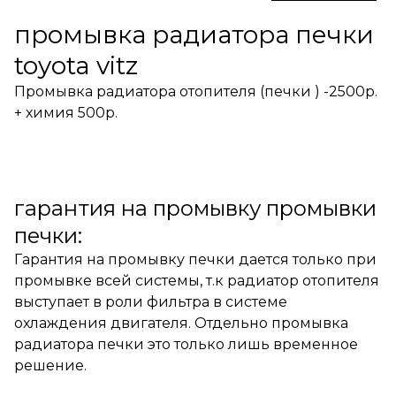
промывка радиатора печки
toyota vitz
Промывка радиатора отопителя (печки ) -2500р.
+ химия 500р.
гарантия на промывку промывки
печки:
Гарантия на промывку печки дается только при
промывке всей системы, т.к радиатор отопителя
выступает в роли фильтра в системе
охлаждения двигателя. Отдельно промывка
радиатора печки это только лишь временное
решение.