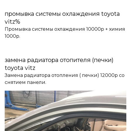
промывка системы охлаждения toyota
vitz%
Промывка системы охлаждения 10000р + химия
1000р.
замена радиатора отопителя (печки)
toyota vitz
Замена радиатора отопления ( печки) 12000р со
снятием панели.