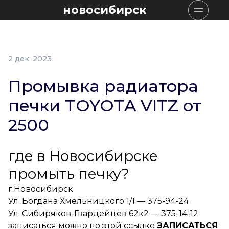
новосибирск
2 дек. 2023
Промывка радиатора
печки TOYOTA VITZ от
2500
где в Новосибирске
промыть печку?
г.Новосибирск
Ул. Богдана Хмельницкого 1/1 — 375-94-24
Ул. Сибиряков-Гвардейцев 62к2 — 375-14-12
записаться можно по этой ссылке
ЗАПИСАТЬСЯ