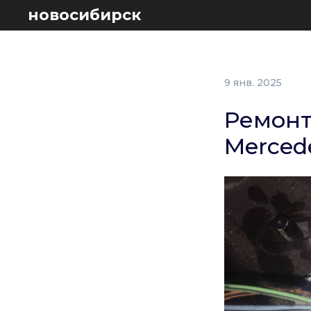
новосибирск
9 янв. 2025
Ремонт
Merced