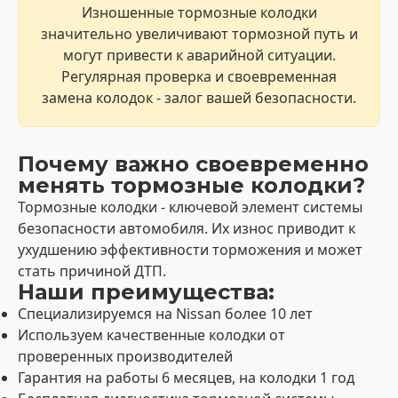
Изношенные тормозные колодки
значительно увеличивают тормозной путь и
могут привести к аварийной ситуации.
Регулярная проверка и своевременная
замена колодок - залог вашей безопасности.
Почему важно своевременно
менять тормозные колодки?
Тормозные колодки - ключевой элемент системы
безопасности автомобиля. Их износ приводит к
ухудшению эффективности торможения и может
стать причиной ДТП.
Наши преимущества:
Специализируемся на Nissan более 10 лет
Используем качественные колодки от
проверенных производителей
Гарантия на работы 6 месяцев, на колодки 1 год