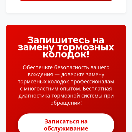
Запишитесь на
замену тормозных
колодок!
Обеспечьте безопасность вашего
вождения — доверьте замену
тормозных колодок профессионалам
с многолетним опытом. Бесплатная
диагностика тормозной системы при
обращении!
Записаться на
обслуживание