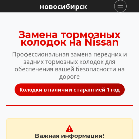
новосибирск
Замена тормозных
колодок на Nissan
Профессиональная замена передних и
задних тормозных колодок для
обеспечения вашей безопасности на
дороге
Колодки в наличии с гарантией 1 год
Важная информация!