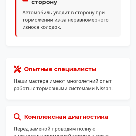
сторону
Автомобиль уводит в сторону при
торможении из-за неравномерного
износа колодок.
Опытные специалисты
Наши мастера имеют многолетний опыт
работы с тормозными системами Nissan.
Комплексная диагностика
Перед заменой проводим полную