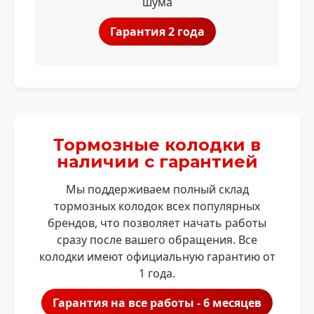
шума
Гарантия 2 года
Тормозные колодки в
наличии с гарантией
Мы поддерживаем полный склад
тормозных колодок всех популярных
брендов, что позволяет начать работы
сразу после вашего обращения. Все
колодки имеют официальную гарантию от
1 года.
Гарантия на все работы - 6 месяцев