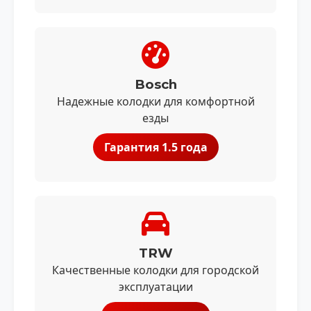
Bosch
Надежные колодки для комфортной
езды
Гарантия 1.5 года
TRW
Качественные колодки для городской
эксплуатации