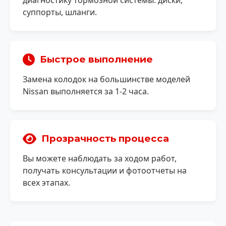
диагностику тормозной системы: диски,
суппорты, шланги.
Быстрое выполнение
Замена колодок на большинстве моделей
Nissan выполняется за 1-2 часа.
Прозрачность процесса
Вы можете наблюдать за ходом работ,
получать консультации и фотоотчеты на
всех этапах.