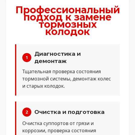
Профессиональный
подход к замене
тормозных
колодок
Диагностика и
1
демонтаж
Тщательная проверка состояния
тормозной системы, демонтаж колес
и старых колодок.
Очистка и подготовка
2
Очистка суппортов от грязи и
коррозии, проверка состояния