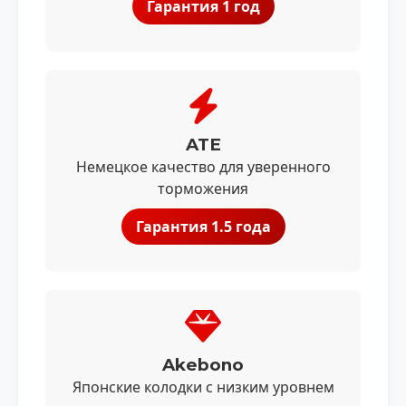
Гарантия 1 год
ATE
Немецкое качество для уверенного
торможения
Гарантия 1.5 года
Akebono
Японские колодки с низким уровнем