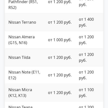
Pathfinder (R51,
от 1 200 руб.
руб.
R52)
от 1 400
Nissan Terrano
от 1 200 руб.
руб.
Nissan Almera
от 1 200
от 1 000 руб.
(G15, N16)
руб.
от 1 200
Nissan Tiida
от 1 200 руб.
руб.
Nissan Note (E11,
от 1 200
от 1 200 руб.
E12)
руб.
Nissan Micra
от 1 100
от 1 200 руб.
(K12, K13)
руб.
Nissan Teana
от 1 200