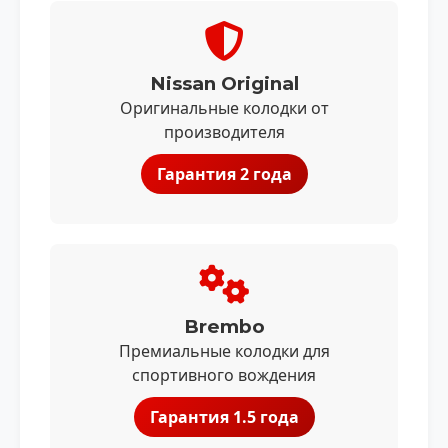
Nissan Original
Оригинальные колодки от
производителя
Гарантия 2 года
Brembo
Премиальные колодки для
спортивного вождения
Гарантия 1.5 года