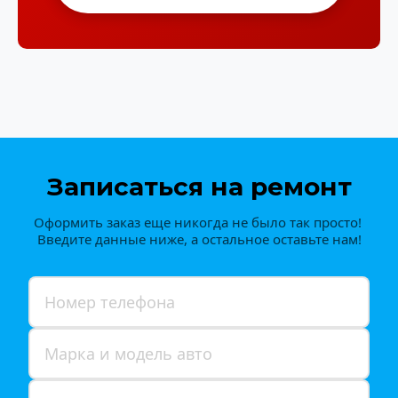
Записаться на ремонт
Оформить заказ еще никогда не было так просто! 
Введите данные ниже, а остальное оставьте нам!