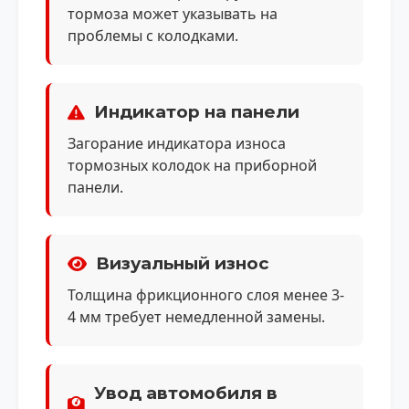
тормоза может указывать на
проблемы с колодками.
Индикатор на панели
Загорание индикатора износа
тормозных колодок на приборной
панели.
Визуальный износ
Толщина фрикционного слоя менее 3-
4 мм требует немедленной замены.
Увод автомобиля в