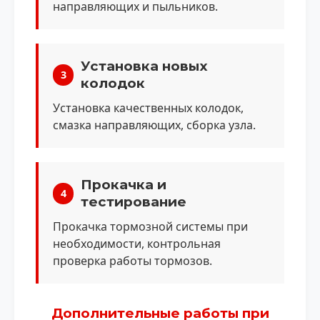
направляющих и пыльников.
Установка новых
3
колодок
Установка качественных колодок,
смазка направляющих, сборка узла.
Прокачка и
4
тестирование
Прокачка тормозной системы при
необходимости, контрольная
проверка работы тормозов.
Дополнительные работы при