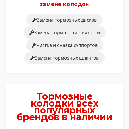
замене колодок
Замена тормозных дисков
Замена тормозной жидкости
Чистка и смазка суппортов
Замена тормозных шлангов
Тормозные
колодки всех
популярных
брендов в наличии