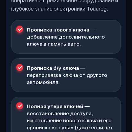
оперативно. Премиальное оборудование и
глубокое знание электроники Touareg.
Прописка нового ключа
—
добавление дополнительного
ключа в память авто.
Прописка б/у ключа
—
перепривязка ключа от другого
автомобиля.
Полная утеря ключей
—
восстановление доступа,
изготовление нового ключа и его
прописка «с нуля» (даже если нет