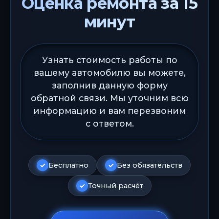
Оценка ремонта за 15
минут
Узнать стоимость работы по
вашему автомобилю вы можете,
заполнив данную форму
обратной связи. Мы уточним всю
информацию и вам перезвоним
с ответом.
Бесплатно
Без обязательств
Точный расчёт