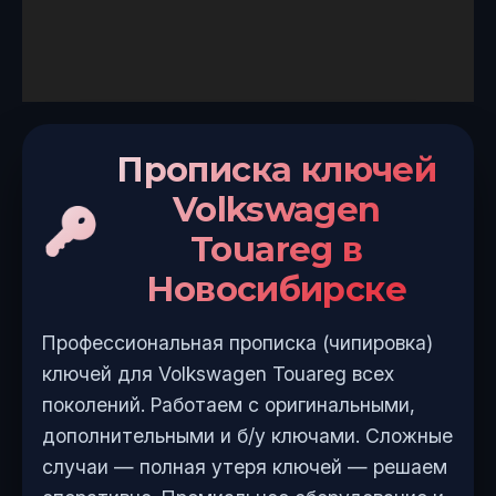
Прописка ключей
Volkswagen
Touareg в
Новосибирске
Профессиональная прописка (чипировка)
ключей для Volkswagen Touareg всех
поколений. Работаем с оригинальными,
дополнительными и б/у ключами. Сложные
случаи — полная утеря ключей — решаем