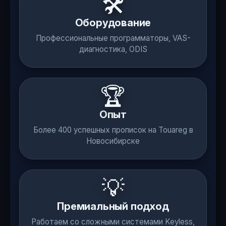
🛠️
Оборудование
Профессиональные программаторы, VAS-
диагностика, ODIS
🏆
Опыт
Более 400 успешных прописок на Touareg в
Новосибирске
💡
Премиальный подход
Работаем со сложными системами Keyless,