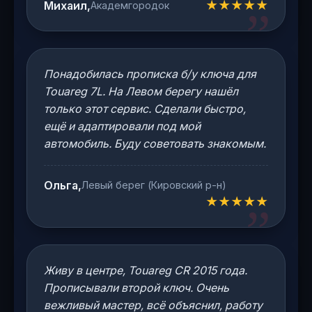
★★★★★
Михаил,
Академгородок
Понадобилась прописка б/у ключа для
Touareg 7L. На Левом берегу нашёл
только этот сервис. Сделали быстро,
ещё и адаптировали под мой
автомобиль. Буду советовать знакомым.
Ольга,
Левый берег (Кировский р-н)
★★★★★
Живу в центре, Touareg CR 2015 года.
Прописывали второй ключ. Очень
вежливый мастер, всё объяснил, работу