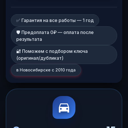
✅ Гарантия на все работы — 1 год
🛡️ Предоплата 0₽ — оплата после
результата
🔐 Поможем с подбором ключа
(оригинал/дубликат)
в Новосибирске с 2010 года