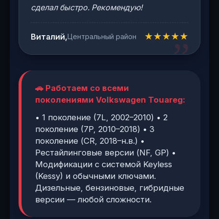
сделал быстро. Рекомендую!
★★★★★
Виталий,
Центральный район
🚗 Работаем со всеми
поколениями Volkswagen Touareg:
• 1 поколение (7L, 2002–2010) • 2
поколение (7P, 2010–2018) • 3
поколение (CR, 2018–н.в.) •
Рестайлинговые версии (NF, GP) •
Модификации с системой Keyless
(Kessy) и обычными ключами.
Дизельные, бензиновые, гибридные
версии — любой сложности.