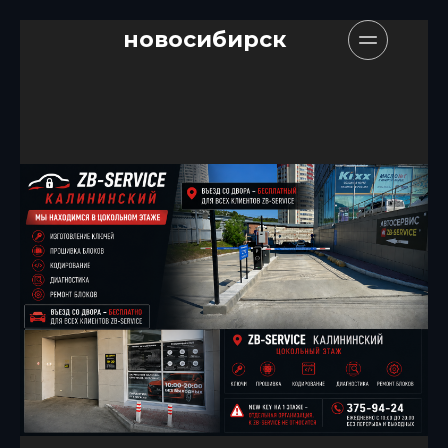
новосибирск