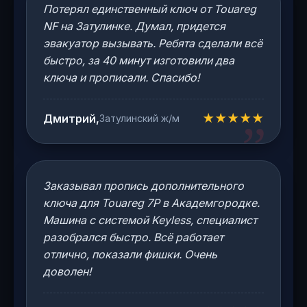
Потерял единственный ключ от Touareg
NF на Затулинке. Думал, придется
эвакуатор вызывать. Ребята сделали всё
быстро, за 40 минут изготовили два
ключа и прописали. Спасибо!
★★★★★
Дмитрий,
Затулинский ж/м
Заказывал пропись дополнительного
ключа для Touareg 7P в Академгородке.
Машина с системой Keyless, специалист
разобрался быстро. Всё работает
отлично, показали фишки. Очень
доволен!