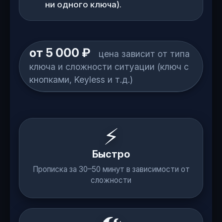
ни одного ключа).
от 5 000 ₽
цена зависит от типа
ключа и сложности ситуации (ключ с
кнопками, Keyless и т.д.)
⚡
Быстро
Прописка за 30–50 минут в зависимости от
сложности