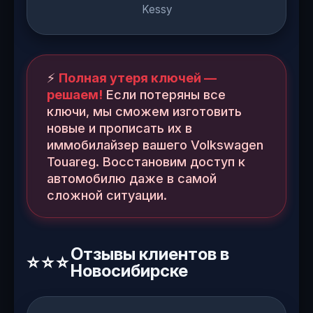
Kessy
⚡
Полная утеря ключей —
решаем!
Если потеряны все
ключи, мы сможем изготовить
новые и прописать их в
иммобилайзер вашего Volkswagen
Touareg. Восстановим доступ к
автомобилю даже в самой
сложной ситуации.
Отзывы клиентов в
Новосибирске