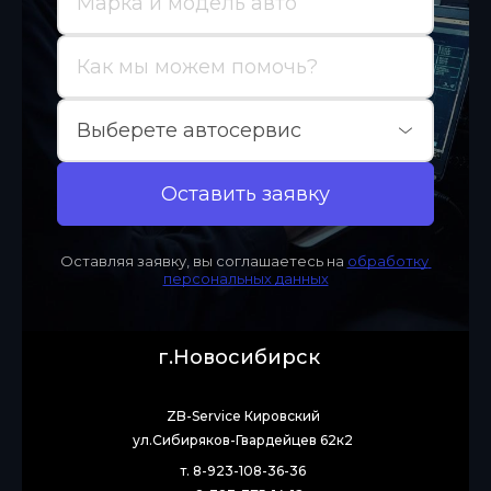
Оставить заявку
Оставляя заявку, вы соглашаетесь на 
обработку 
персональных данных
г.Новосибирск
ZB-Service Кировский
ул.Сибиряков-Гвардейцев 62к2
т. 8-923-108-36-36