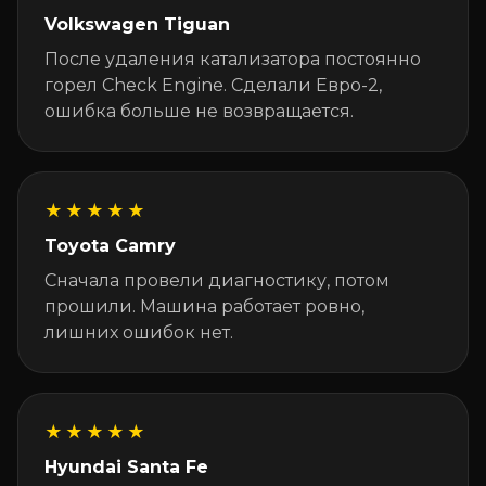
Volkswagen Tiguan
После удаления катализатора постоянно
горел Check Engine. Сделали Евро-2,
ошибка больше не возвращается.
★★★★★
Toyota Camry
Сначала провели диагностику, потом
прошили. Машина работает ровно,
лишних ошибок нет.
★★★★★
Hyundai Santa Fe