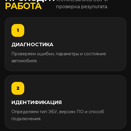
РАБОТА
проверка результата.
ДИАГНОСТИКА
Проверяем ошибки, параметры и состояние
автомобиля.
ИДЕНТИФИКАЦИЯ
Определяем тип ЭБУ, версию ПО и способ
подключения.