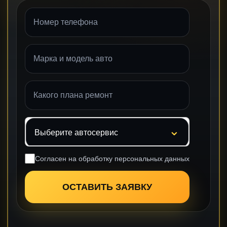
Согласен на обработку персональных данных
ОСТАВИТЬ ЗАЯВКУ