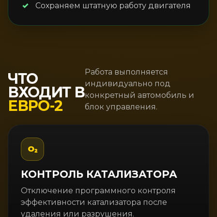
Сохраняем штатную работу двигателя
Работа выполняется
ЧТО
индивидуально под
ВХОДИТ В
конкретный автомобиль и
ЕВРО-2
блок управления.
O₂
КОНТРОЛЬ КАТАЛИЗАТОРА
Отключение программного контроля
эффективности катализатора после
удаления или разрушения.