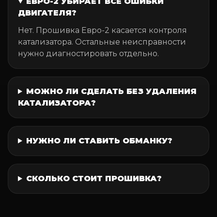
ЕВРО-2 УБИРАЕТ ВСЕ ОШИБКИ
ДВИГАТЕЛЯ?
Нет. Прошивка Евро-2 касается контроля
катализатора. Остальные неисправности
нужно диагностировать отдельно.
МОЖНО ЛИ СДЕЛАТЬ БЕЗ УДАЛЕНИЯ
КАТАЛИЗАТОРА?
НУЖНО ЛИ СТАВИТЬ ОБМАНКУ?
СКОЛЬКО СТОИТ ПРОШИВКА?