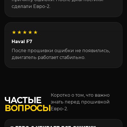
сделали Евро-2.
★★★★★
Haval F7
После прошивки ошибки не появились,
двигатель работает стабильно.
Коротко о том, что важно
ЧАСТЫЕ
знать перед прошивкой
ВОПРОСЫ
Евро-2.