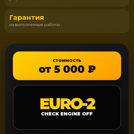
Гарантия
на выполненные работы
СТОИМОСТЬ
от 5 000 ₽
EURO-2
CHECK ENGINE OFF