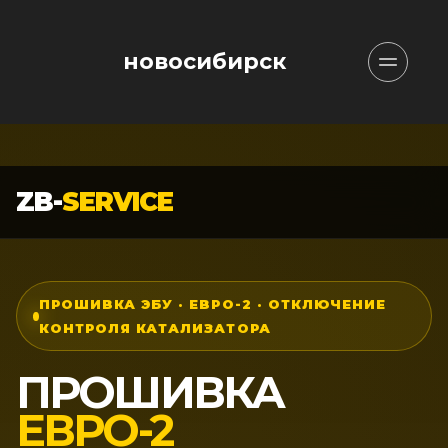
новосибирск
ZB-
SERVICE
ПРОШИВКА ЭБУ · ЕВРО-2 · ОТКЛЮЧЕНИЕ
КОНТРОЛЯ КАТАЛИЗАТОРА
ПРОШИВКА
ЕВРО-2