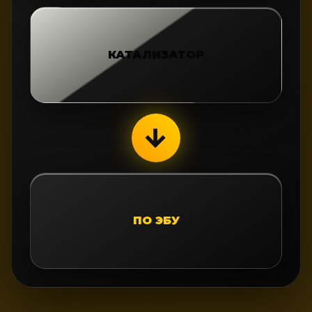
КАТАЛИЗАТОР
→
ПО ЭБУ