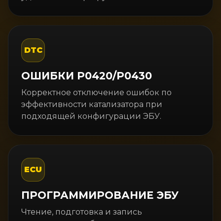
DTC
ОШИБКИ P0420/P0430
Корректное отключение ошибок по
эффективности катализатора при
подходящей конфигурации ЭБУ.
ECU
ПРОГРАММИРОВАНИЕ ЭБУ
Чтение, подготовка и запись