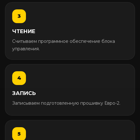
ЧТЕНИЕ
Считываем программное обеспечение блока
управления.
ЗАПИСЬ
Записываем подготовленную прошивку Евро-2.