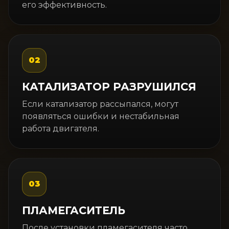
его эффективность.
02
КАТАЛИЗАТОР РАЗРУШИЛСЯ
Если катализатор рассыпался, могут
появляться ошибки и нестабильная
работа двигателя.
03
ПЛАМЕГАСИТЕЛЬ
После установки пламегасителя часто