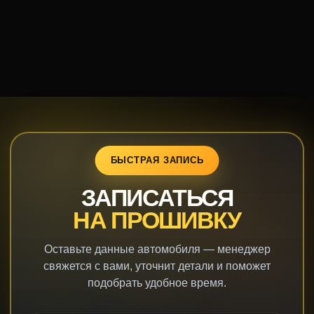
ЗАПИСАТЬСЯ
НА ПРОШИВКУ
Оставьте данные автомобиля — менеджер
свяжется с вами, уточнит детали и поможет
подобрать удобное время.