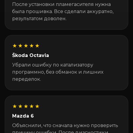
После установки пламегасителя нужна
была прошивка. Все сделали аккуратно,
результатом доволен.
★★★★★
Škoda Octavia
Убрали ошибку по катализатору
программно, без обманок и лишних
переделок.
★★★★★
Mazda 6
Объяснили, что сначала нужно проверить
причину ошибки. После диагностики