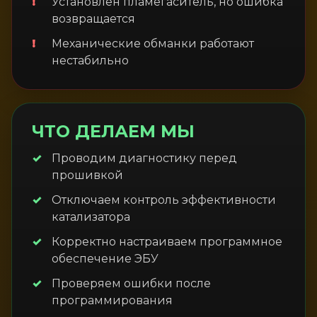
Установлен пламегаситель, но ошибка
возвращается
Механические обманки работают
нестабильно
ЧТО ДЕЛАЕМ МЫ
Проводим диагностику перед
прошивкой
Отключаем контроль эффективности
катализатора
Корректно настраиваем программное
обеспечение ЭБУ
Проверяем ошибки после
программирования