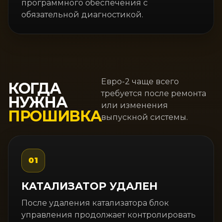
программного обеспечения с
обязательной диагностикой.
Евро-2 чаще всего
КОГДА
требуется после ремонта
НУЖНА
или изменения
ПРОШИВКА
выпускной системы.
01
КАТАЛИЗАТОР УДАЛЕН
После удаления катализатора блок
управления продолжает контролировать