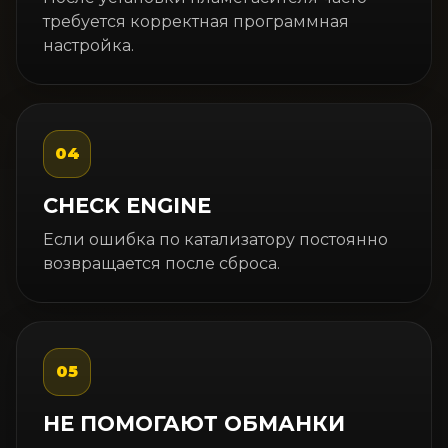
требуется корректная программная
настройка.
04
CHECK ENGINE
Если ошибка по катализатору постоянно
возвращается после сброса.
05
НЕ ПОМОГАЮТ ОБМАНКИ