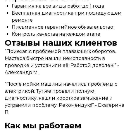
Гарантия на все виды работ до 1 года
Бесплатная диагностика при последующем
ремонте
Письменное гарантийное обязательство
Контроль качества на каждом этапе
Отзывы наших клиентов
“Приехал с проблемой плавающих оборотов.
Мастера быстро нашли неисправность в
проводке и устранили её. Работой доволен!” -
Александр М.
“После мойки машины начались проблемы с
электрикой. Тут же провели полную
диагностику, нашли короткое замыкание и
устранили проблему. Рекомендую!” - Екатерина
П.
Как мы работаем