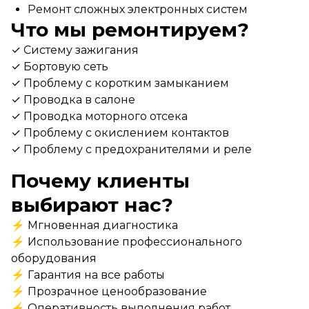
Ремонт сложных электронных систем
Что мы ремонтируем?
✓ Систему зажигания
✓ Бортовую сеть
✓ Проблему с коротким замыканием
✓ Проводка в салоне
✓ Проводка моторного отсека
✓ Проблему с окислением контактов
✓ Проблему с предохранителями и реле
Почему клиенты
выбирают нас?
⚡ Мгновенная диагностика
⚡ Использование профессионального
оборудования
⚡ Гарантия на все работы
⚡ Прозрачное ценообразование
⚡ Оперативность выполнения работ