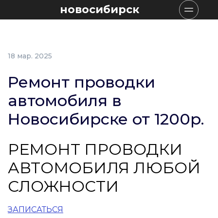
новосибирск
18 мар. 2025
Ремонт проводки
автомобиля в
Новосибирске от 1200р.
РЕМОНТ ПРОВОДКИ
АВТОМОБИЛЯ ЛЮБОЙ
СЛОЖНОСТИ
ЗАПИСАТЬСЯ