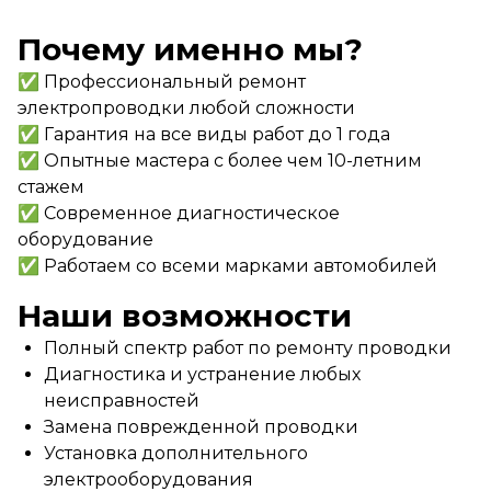
Почему именно мы?
✅ Профессиональный ремонт
электропроводки любой сложности
✅ Гарантия на все виды работ до 1 года
✅ Опытные мастера с более чем 10-летним
стажем
✅ Современное диагностическое
оборудование
✅ Работаем со всеми марками автомобилей
Наши возможности
Полный спектр работ по ремонту проводки
Диагностика и устранение любых
неисправностей
Замена поврежденной проводки
Установка дополнительного
электрооборудования