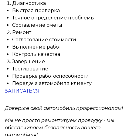
Диагностика
Быстрая проверка
Точное определение проблемы
Составление сметы
Ремонт
Согласование стоимости
Выполнение работ
Контроль качества
Завершение
Тестирование
Проверка работоспособности
Передача автомобиля клиенту
ЗАПИСАТЬСЯ
Доверьте свой автомобиль профессионалам!
Мы не просто ремонтируем проводку - мы
обеспечиваем безопасность вашего
автомобиля!