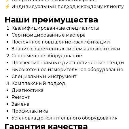
⚡ Индивидуальный подход к каждому клиенту
Наши преимущества
Квалифицированные специалисты
Сертифицированные мастера
Постоянное повышение квалификации
Знание современных систем автоэлектрики
Современное оборудование
Профессиональные диагностические стенды
Высокоточное измерительное оборудование
Специальный инструмент
Комплексный подход
Диагностика
Ремонт
Замена
Профилактика
Установка дополнительного оборудования
Гарантия качества