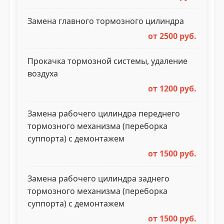
Замена главного тормозного цилиндра
от 2500 руб.
Прокачка тормозной системы, удаление
воздуха
от 1200 руб.
Замена рабочего цилиндра переднего
тормозного механизма (переборка
суппорта) с демонтажем
от 1500 руб.
Замена рабочего цилиндра заднего
тормозного механизма (переборка
суппорта) с демонтажем
от 1500 руб.