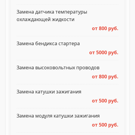
Замена датчика температуры
охлаждающей жидкости
от 800 руб.
Замена бендикса стартера
от 5000 руб.
Замена высоковольтных проводов
от 800 руб.
Замена катушки зажигания
от 500 руб.
Замена модуля катушки зажигания
от 500 руб.