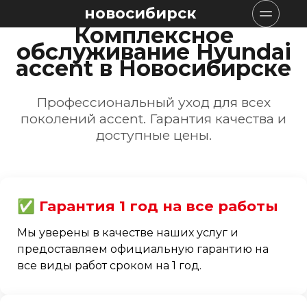
новосибирск
Комплексное
обслуживание Hyundai
accent в Новосибирске
Профессиональный уход для всех
поколений accent. Гарантия качества и
доступные цены.
✅ Гарантия 1 год на все работы
Мы уверены в качестве наших услуг и
предоставляем официальную гарантию на
все виды работ сроком на 1 год.