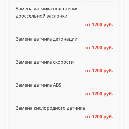
Замена датчика положения
дроссельной заслонки
от 1200 руб.
Замена датчика детонации
от 1200 руб.
Замена датчика скорости
от 1200 руб.
Замена датчика ABS
от 1200 руб.
Замена кислородного датчика
от 1200 руб.