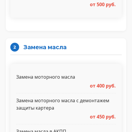
от 500 руб.
Замена масла
2
Замена моторного масла
от 400 руб.
Замена моторного масла с демонтажем
защиты картера
от 450 руб.
Замена масла в АКПП