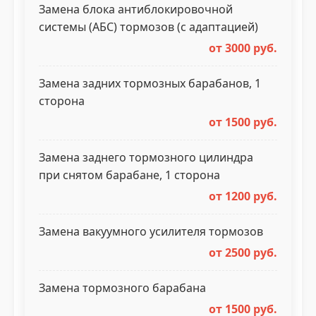
Замена блока антиблокировочной
системы (АБС) тормозов (с адаптацией)
от 3000 руб.
Замена задних тормозных барабанов, 1
сторона
от 1500 руб.
Замена заднего тормозного цилиндра
при снятом барабане, 1 сторона
от 1200 руб.
Замена вакуумного усилителя тормозов
от 2500 руб.
Замена тормозного барабана
от 1500 руб.