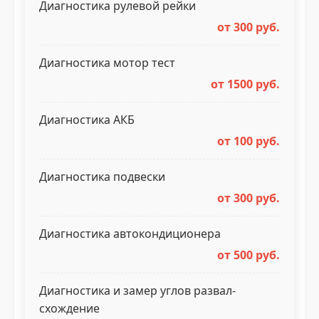
Диагностика рулевой рейки
от 300 руб.
Диагностика мотор тест
от 1500 руб.
Диагностика АКБ
от 100 руб.
Диагностика подвески
от 300 руб.
Диагностика автокондиционера
от 500 руб.
Диагностика и замер углов развал-
схождение