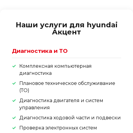
Наши услуги для hyundai
Акцент
Диагностика и ТО
Комплексная компьютерная
диагностика
Плановое техническое обслуживание
(ТО)
Диагностика двигателя и систем
управления
Диагностика ходовой части и подвески
Проверка электронных систем