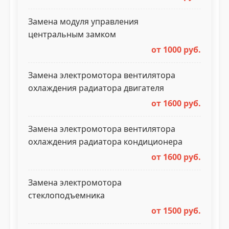
Замена модуля управления
центральным замком
от 1000 руб.
Замена электромотора вентилятора
охлаждения радиатора двигателя
от 1600 руб.
Замена электромотора вентилятора
охлаждения радиатора кондиционера
от 1600 руб.
Замена электромотора
стеклоподъемника
от 1500 руб.