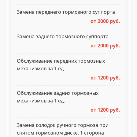
Замена переднего тормозного суппорта
от 2000 руб.
Замена заднего тормозного суппорта
от 2000 руб.
Обслуживание передних тормозных
механизмов за 1 ед.
от 1200 руб.
Обслуживание задних тормозных
механизмов за 1 ед.
от 1200 руб.
Замена колодок ручного тормоза при
снятом тормозном диске, 1 сторона