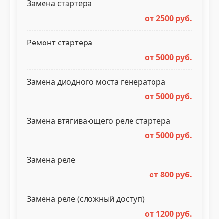
Замена стартера
от 2500 руб.
Ремонт стартера
от 5000 руб.
Замена диодного моста генератора
от 5000 руб.
Замена втягивающего реле стартера
от 5000 руб.
Замена реле
от 800 руб.
Замена реле (сложный доступ)
от 1200 руб.