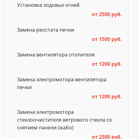
Установка ходовых огней
от 2500 руб.
Замена реостата печки
от 1500 руб.
Замена вентилятора отопителя
от 1200 руб.
Замена электромотора вентилятора
печки
от 1200 руб.
Замена электромотора
стеклоочистителя ветрового стекла со
снятием панели (жабо)
от 2500 руб.