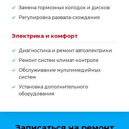
Замена тормозных колодок и дисков
Регулировка развала-схождения
Электрика и комфорт
Диагностика и ремонт автоэлектрики
Ремонт систем климат-контроля
Обслуживание мультимедийных
систем
Установка дополнительного
оборудования
Записаться на ремонт