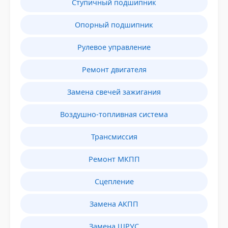
Ступичный подшипник
Опорный подшипник
Рулевое управление
Ремонт двигателя
Замена свечей зажигания
Воздушно-топливная система
Трансмиссия
Ремонт МКПП
Сцепление
Замена АКПП
Замена ШРУС