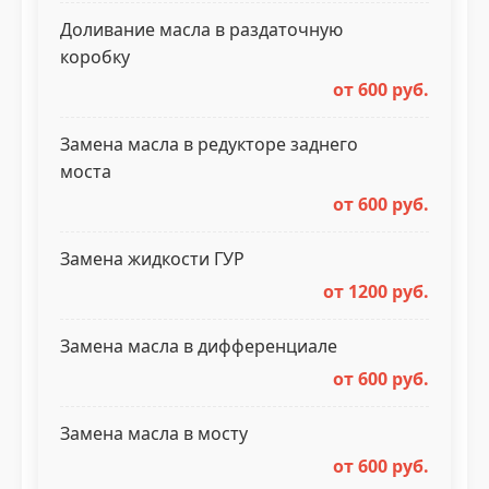
Доливание масла в раздаточную
коробку
от 600 руб.
Замена масла в редукторе заднего
моста
от 600 руб.
Замена жидкости ГУР
от 1200 руб.
Замена масла в дифференциале
от 600 руб.
Замена масла в мосту
от 600 руб.