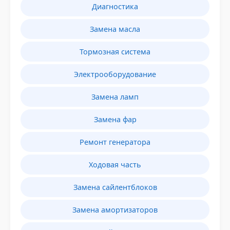
Диагностика
Замена масла
Тормозная система
Электрооборудование
Замена ламп
Замена фар
Ремонт генератора
Ходовая часть
Замена сайлентблоков
Замена амортизаторов