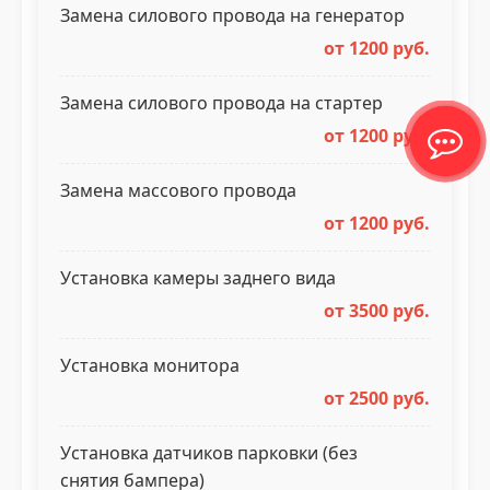
Замена силового провода на генератор
от 1200 руб.
Замена силового провода на стартер
от 1200 руб.
Замена массового провода
от 1200 руб.
Установка камеры заднего вида
от 3500 руб.
Установка монитора
от 2500 руб.
Установка датчиков парковки (без
снятия бампера)