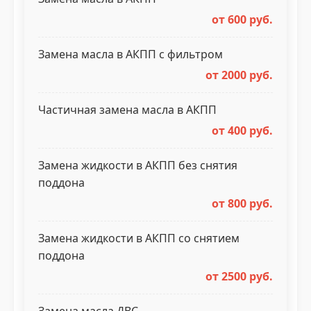
от 600 руб.
Замена масла в АКПП с фильтром
от 2000 руб.
Частичная замена масла в АКПП
от 400 руб.
Замена жидкости в АКПП без снятия
поддона
от 800 руб.
Замена жидкости в АКПП со снятием
поддона
от 2500 руб.