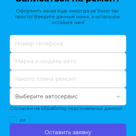
Оформить заказ еще никогда не было так 
просто! Введите данные ниже, а остальное 
оставьте нам!
Согласен на обработку персональных данных
да
Оставить заявку