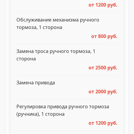
от 1200 руб.
Обслуживание механизма ручного
тормоза, 1 сторона
от 800 руб.
Замена троса ручного тормоза, 1
сторона
от 2500 руб.
Замена привода
от 2000 руб.
Регулировка привода ручного тормоза
(ручника), 1 сторона
от 1200 руб.