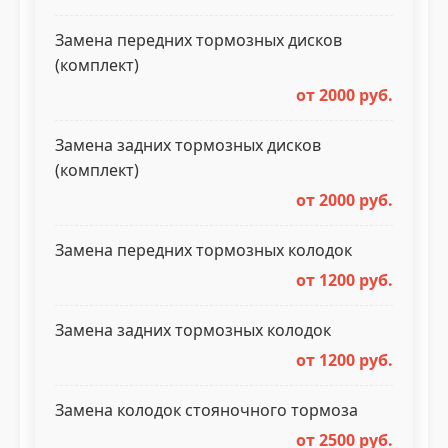
Замена передних тормозных дисков
(комплект)
от 2000 руб.
Замена задних тормозных дисков
(комплект)
от 2000 руб.
Замена передних тормозных колодок
от 1200 руб.
Замена задних тормозных колодок
от 1200 руб.
Замена колодок стояночного тормоза
от 2500 руб.