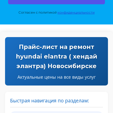
Согласен с политикой 
конфиденциальности
Прайс-лист на ремонт
hyundai elantra ( хендай
элантра) Новосибирске
Актуальные цены на все виды услуг
Быстрая навигация по разделам: