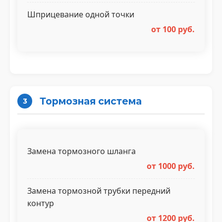
Шприцевание одной точки
от 100 руб.
Тормозная система
3
Замена тормозного шланга
от 1000 руб.
Замена тормозной трубки передний
контур
от 1200 руб.