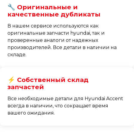
🔧 Оригинальные и
качественные дубликаты
В нашем сервисе используются как
оригинальные запчасти hyundai, так и
проверенные аналоги от надежных
производителей. Все детали в наличии на
складе.
⚡ Собственный склад
запчастей
Все необходимые детали для Hyundai Accent
всегда в наличии, что сокращает время
вашего ожидания.