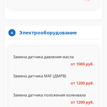
Электрооборудование
4
Замена датчика давления масла
от 1000 руб.
Замена датчика MAF (ДМРВ)
от 1200 руб.
Замена датчика положения коленвала
от 1200 руб.