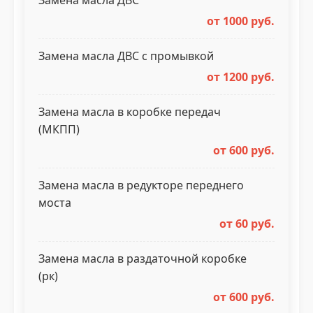
Замена масла ДВС
от 1000 руб.
Замена масла ДВС с промывкой
от 1200 руб.
Замена масла в коробке передач
(МКПП)
от 600 руб.
Замена масла в редукторе переднего
моста
от 60 руб.
Замена масла в раздаточной коробке
(рк)
от 600 руб.