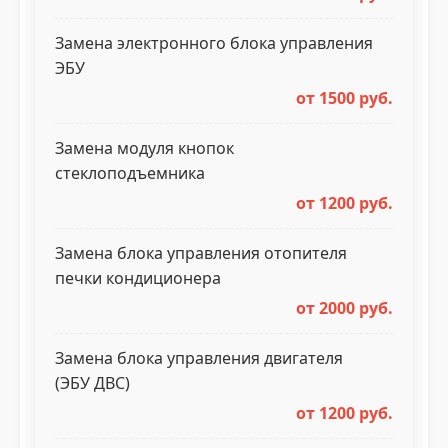
Замена электронного блока управления
ЭБУ
от 1500 руб.
Замена модуля кнопок
стеклоподъемника
от 1200 руб.
Замена блока управления отопителя
печки кондиционера
от 2000 руб.
Замена блока управления двигателя
(ЭБУ ДВС)
от 1200 руб.