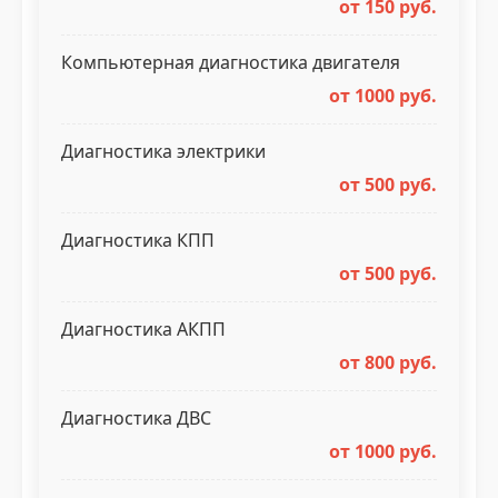
от 150 руб.
Компьютерная диагностика двигателя
от 1000 руб.
Диагностика электрики
от 500 руб.
Диагностика КПП
от 500 руб.
Диагностика АКПП
от 800 руб.
Диагностика ДВС
от 1000 руб.