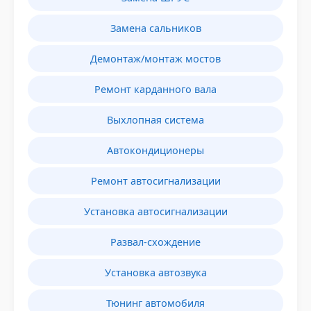
Замена сальников
Демонтаж/монтаж мостов
Ремонт карданного вала
Выхлопная система
Автокондиционеры
Ремонт автосигнализации
Установка автосигнализации
Развал-схождение
Установка автозвука
Тюнинг автомобиля