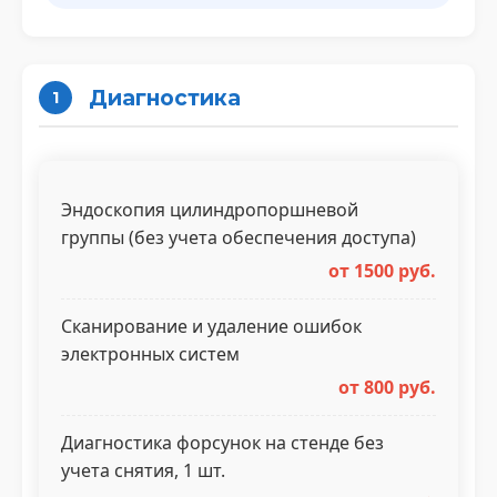
Диагностика
1
Эндоскопия цилиндропоршневой
группы (без учета обеспечения доступа)
от 1500 руб.
Сканирование и удаление ошибок
электронных систем
от 800 руб.
Диагностика форсунок на стенде без
учета снятия, 1 шт.