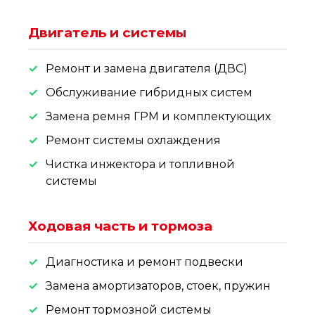
Двигатель и системы
Ремонт и замена двигателя (ДВС)
Обслуживание гибридных систем
Замена ремня ГРМ и комплектующих
Ремонт системы охлаждения
Чистка инжектора и топливной
системы
Ходовая часть и тормоза
Диагностика и ремонт подвески
Замена амортизаторов, стоек, пружин
Ремонт тормозной системы