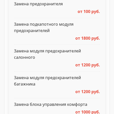
Замена предохранителя
от 100 руб.
Замена подкапотного модуля
предохранителей
от 1800 руб.
Замена модуля предохранителей
салонного
от 1200 руб.
Замена модуля предохранителей
багажника
от 1200 руб.
Замена блока управления комфорта
от 1000 руб.