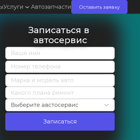
ты
Услуги
Автозапчасти
Оставить заявку
Записаться в 
автосервис
Записаться