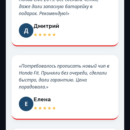
даже дали запасную батарейку в
подарок. Рекомендую!»
Дмитрий
Д
★★★★★
«Потребовалось прописать новый чип в
Honda Fit. Приняли без очереди, сделали
быстро, дали гарантию. Цена
порадовала.»
Елена
Е
★★★★★