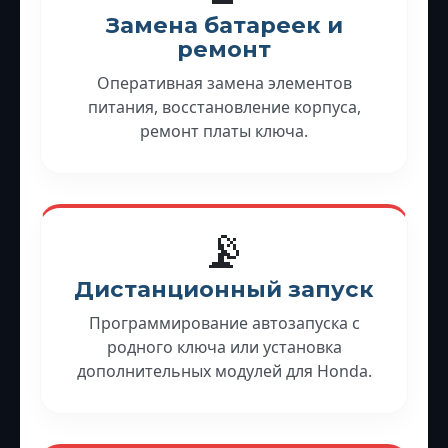
Замена батареек и
ремонт
Оперативная замена элементов
питания, восстановление корпуса,
ремонт платы ключа.
📡
Дистанционный запуск
Программирование автозапуска с
родного ключа или установка
дополнительных модулей для Honda.