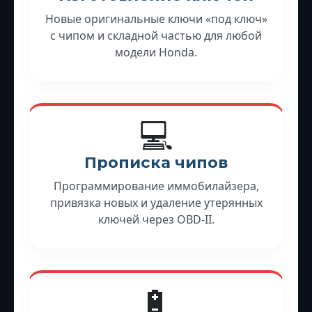
Новые оригинальные ключи «под ключ»
с чипом и складной частью для любой
модели Honda.
💻
Прописка чипов
Программирование иммобилайзера,
привязка новых и удаление утерянных
ключей через OBD-II.
🔋