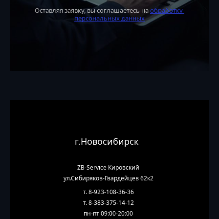
Оставляя заявку, вы соглашаетесь на 
обработку 
персональных данных
г.Новосибирск
ZB-Service Кировский
ул.Сибиряков-Гвардейцев 62к2
т. 8-923-108-36-36
т. 8-383-375-14-12
пн-пт 09:00-20:00