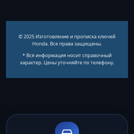
© 2025 Изготовление и прописка ключей
Honda. Все права защищены.
* Вся информация носит справочный
характер. Цены уточняйте по телефону.