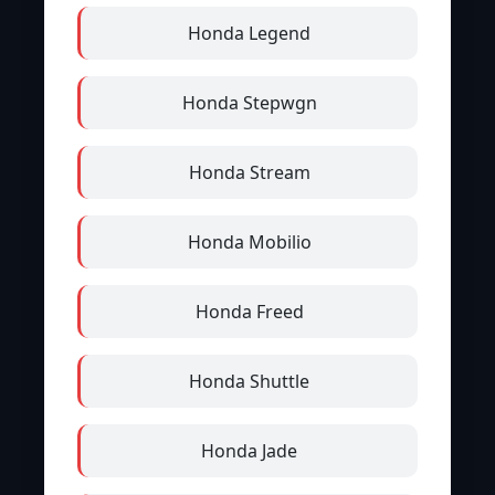
Honda Legend
Honda Stepwgn
Honda Stream
Honda Mobilio
Honda Freed
Honda Shuttle
Honda Jade