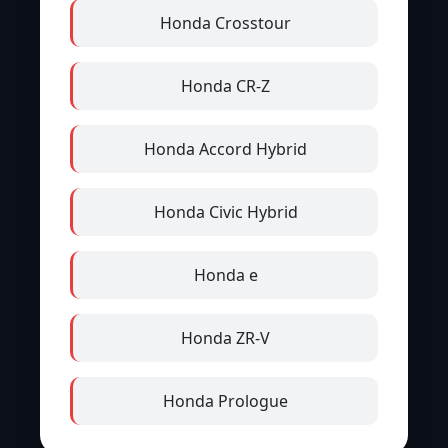
Honda Crosstour
Honda CR-Z
Honda Accord Hybrid
Honda Civic Hybrid
Honda e
Honda ZR-V
Honda Prologue