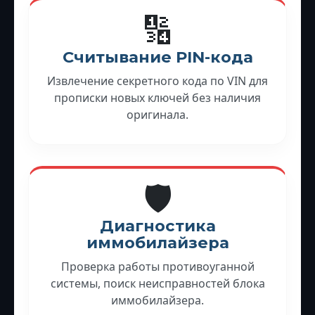
🔢
Считывание PIN-кода
Извлечение секретного кода по VIN для
прописки новых ключей без наличия
оригинала.
🛡️
Диагностика
иммобилайзера
Проверка работы противоуганной
системы, поиск неисправностей блока
иммобилайзера.