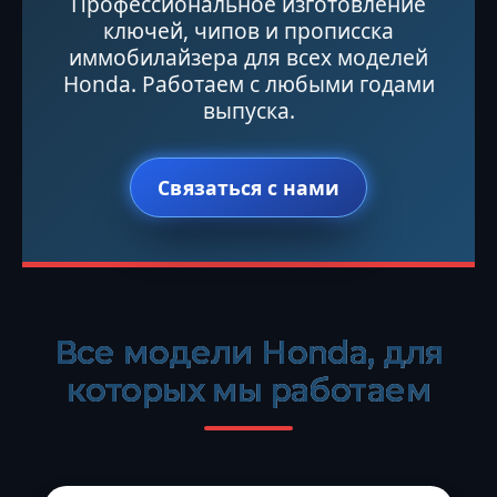
Профессиональное изготовление
ключей, чипов и прописска
иммобилайзера для всех моделей
Honda. Работаем с любыми годами
выпуска.
Связаться с нами
Все модели Honda, для
которых мы работаем