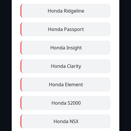
Honda Ridgeline
Honda Passport
Honda Insight
Honda Clarity
Honda Element
Honda S2000
Honda NSX