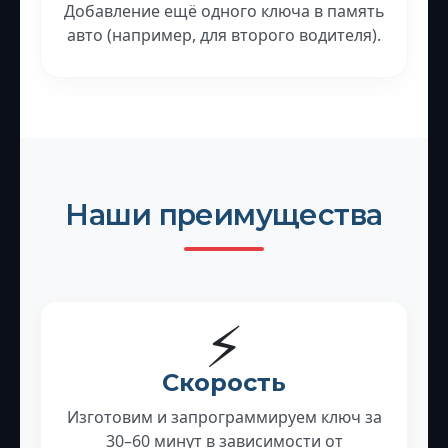
Добавление ещё одного ключа в память
авто (например, для второго водителя).
Наши преимущества
⚡
Скорость
Изготовим и запрограммируем ключ за
30–60 минут в зависимости от