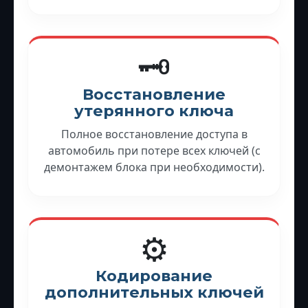
🗝️
Восстановление
утерянного ключа
Полное восстановление доступа в
автомобиль при потере всех ключей (с
демонтажем блока при необходимости).
⚙️
Кодирование
дополнительных ключей