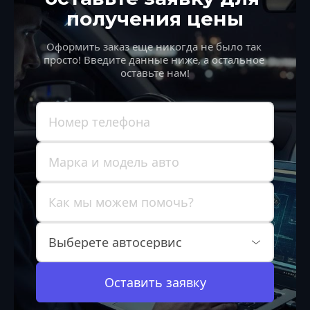
получения цены
Оформить заказ еще никогда не было так 
просто! Введите данные ниже, а остальное 
оставьте нам!
Оставить заявку