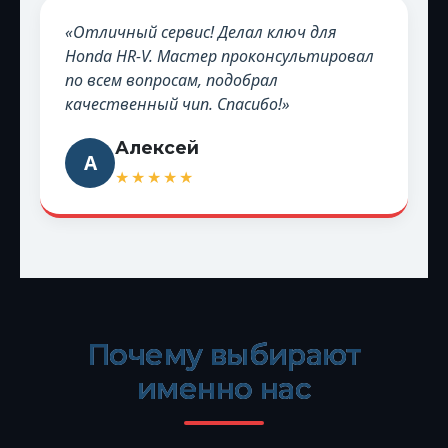
«Отличный сервис! Делал ключ для
Honda HR-V. Мастер проконсультировал
по всем вопросам, подобрал
качественный чип. Спасибо!»
Алексей
А
★★★★★
Почему выбирают
именно нас