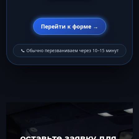
Перейти к форме →
📞 Обычно перезваниваем через 10–15 минут
оставьте заявку для 