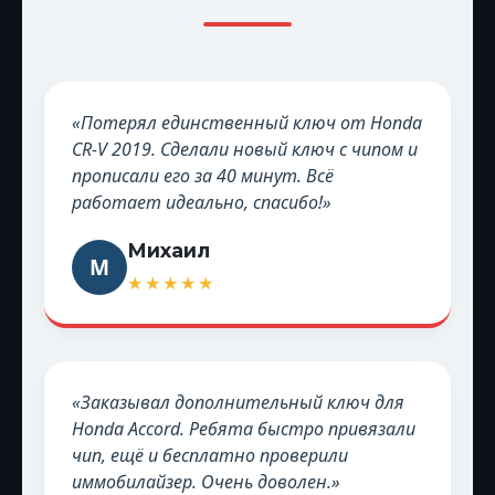
«Потерял единственный ключ от Honda
CR-V 2019. Сделали новый ключ с чипом и
прописали его за 40 минут. Всё
работает идеально, спасибо!»
Михаил
М
★★★★★
«Заказывал дополнительный ключ для
Honda Accord. Ребята быстро привязали
чип, ещё и бесплатно проверили
иммобилайзер. Очень доволен.»