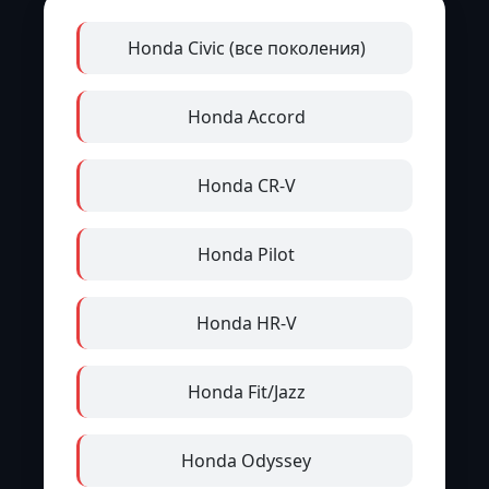
Honda Civic (все поколения)
Honda Accord
Honda CR-V
Honda Pilot
Honda HR-V
Honda Fit/Jazz
Honda Odyssey