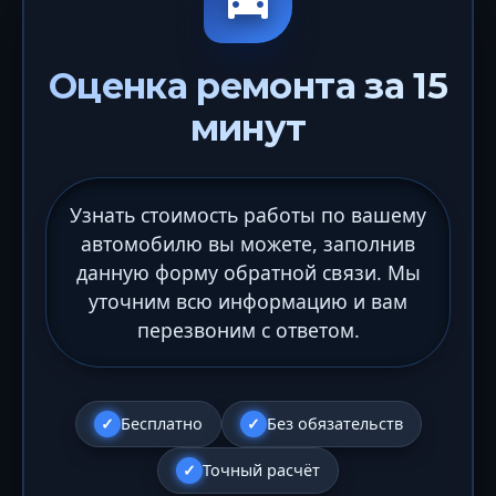
Оценка ремонта за 15
минут
Узнать стоимость работы по вашему
автомобилю вы можете, заполнив
данную форму обратной связи. Мы
уточним всю информацию и вам
перезвоним с ответом.
Бесплатно
Без обязательств
Точный расчёт