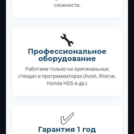
сложности.
🔧
Профессиональное
оборудование
Работаем только на оригинальных
стендах и программаторах (Autel, Xhorse,
Honda HDS и др.)
✅
Гарантия 1 год