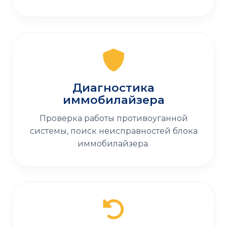
Диагностика
иммобилайзера
Проверка работы противоуганной
системы, поиск неисправностей блока
иммобилайзера.