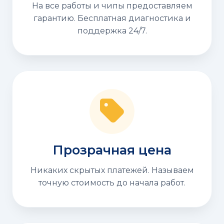
На все работы и чипы предоставляем
гарантию. Бесплатная диагностика и
поддержка 24/7.
Прозрачная цена
Никаких скрытых платежей. Называем
точную стоимость до начала работ.