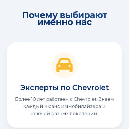
Почему выбирают
именно нас
Эксперты по Chevrolet
Более 10 лет работаем с Chevrolet. Знаем
каждый нюанс иммобилайзера и
ключей разных поколений.