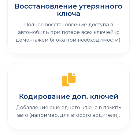
Восстановление утерянного
ключа
Полное восстановление доступа в
автомобиль при потере всех ключей (с
демонтажем блока при необходимости).
Кодирование доп. ключей
Добавление ещё одного ключа в память
авто (например, для второго водителя).