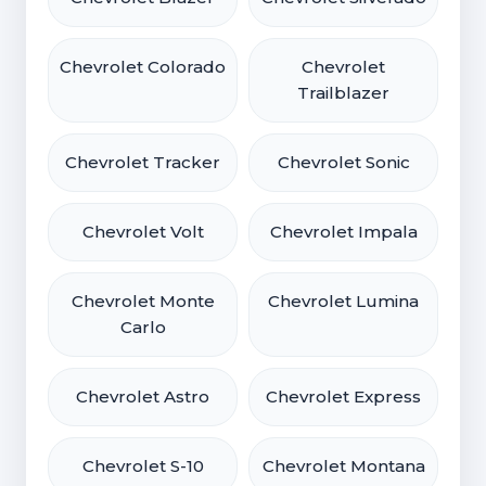
Chevrolet Colorado
Chevrolet
Trailblazer
Chevrolet Tracker
Chevrolet Sonic
Chevrolet Volt
Chevrolet Impala
Chevrolet Monte
Chevrolet Lumina
Carlo
Chevrolet Astro
Chevrolet Express
Chevrolet S-10
Chevrolet Montana