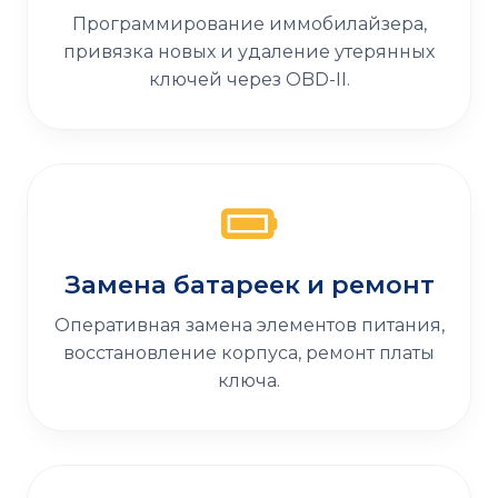
Программирование иммобилайзера,
привязка новых и удаление утерянных
ключей через OBD-II.
Замена батареек и ремонт
Оперативная замена элементов питания,
восстановление корпуса, ремонт платы
ключа.