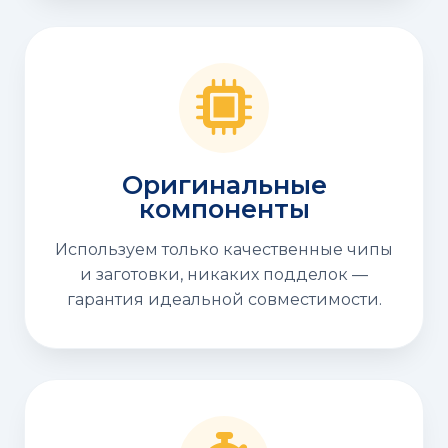
Оригинальные
компоненты
Используем только качественные чипы
и заготовки, никаких подделок —
гарантия идеальной совместимости.