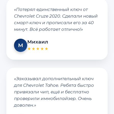
«Потерял единственный ключ от
Chevrolet Cruze 2020. Сделали новый
смарт-ключ и прописали его за 40
минут. Всё работает отлично!»
Михаил
М
★★★★★
«Заказывал дополнительный ключ
для Chevrolet Tahoe. Ребята быстро
привязали чип, ещё и бесплатно
проверили иммобилайзер. Очень
доволен.»