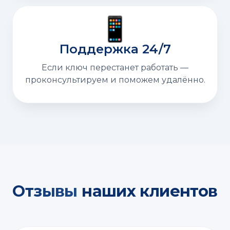
📱
Поддержка 24/7
Если ключ перестанет работать —
проконсультируем и поможем удалённо.
Отзывы
наших клиентов