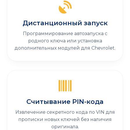
Дистанционный запуск
Программирование автозапуска с
родного ключа или установка
дополнительных модулей для Chevrolet.
Считывание PIN-кода
Извлечение секретного кода по VIN для
прописки новых ключей без наличия
оригинала.