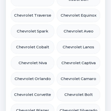
Chevrolet Traverse
Chevrolet Equinox
Chevrolet Spark
Chevrolet Aveo
Chevrolet Cobalt
Chevrolet Lanos
Chevrolet Niva
Chevrolet Captiva
Chevrolet Orlando
Chevrolet Camaro
Chevrolet Corvette
Chevrolet Bolt
Chevrolet Blazer
Chevrolet Silverado