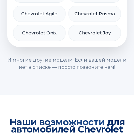
Chevrolet Agile
Chevrolet Prisma
Chevrolet Onix
Chevrolet Joy
И многие другие модели. Если вашей модели
нет в списке — просто позвоните нам!
Наши возможности
для
автомобилей Chevrolet