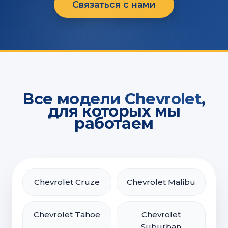
Связаться с нами
Все модели Chevrolet
,
для которых мы
работаем
Chevrolet Cruze
Chevrolet Malibu
Chevrolet Tahoe
Chevrolet
Suburban