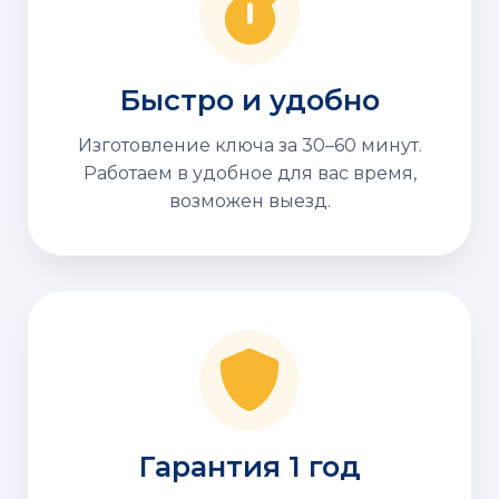
Быстро и удобно
Изготовление ключа за 30–60 минут.
Работаем в удобное для вас время,
возможен выезд.
Гарантия 1 год