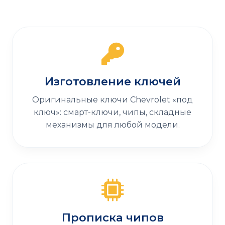
Изготовление ключей
Оригинальные ключи Chevrolet «под
ключ»: смарт-ключи, чипы, складные
механизмы для любой модели.
Прописка чипов