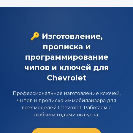
🔑 Изготовление,
прописка и
программирование
чипов и ключей для
Chevrolet
Профессиональное изготовление ключей,
чипов и прописка иммобилайзера для
всех моделей Chevrolet. Работаем с
любыми годами выпуска.