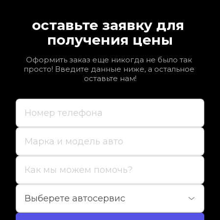
оставьте заявку для 
получения цены
Оформить заказ еще никогда не было так 
просто! Введите данные ниже, а остальное 
оставьте нам!