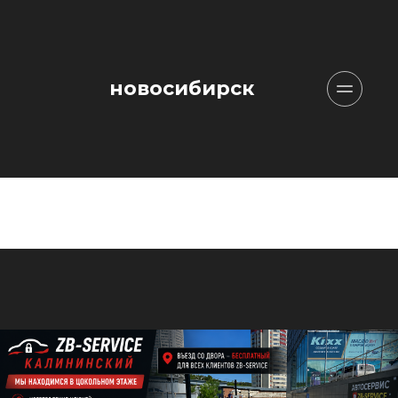
новосибирск