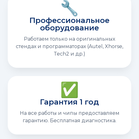
🔧
Профессиональное
оборудование
Работаем только на оригинальных
стендах и программаторах (Autel, Xhorse,
Tech2 и др.)
✅
Гарантия 1 год
На все работы и чипы предоставляем
гарантию. Бесплатная диагностика.