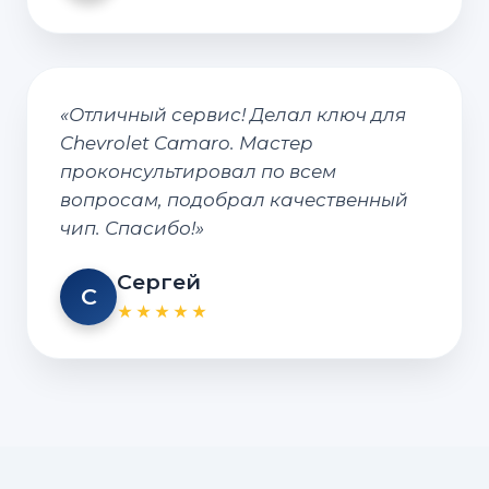
«Отличный сервис! Делал ключ для
Chevrolet Camaro. Мастер
проконсультировал по всем
вопросам, подобрал качественный
чип. Спасибо!»
Сергей
С
★★★★★