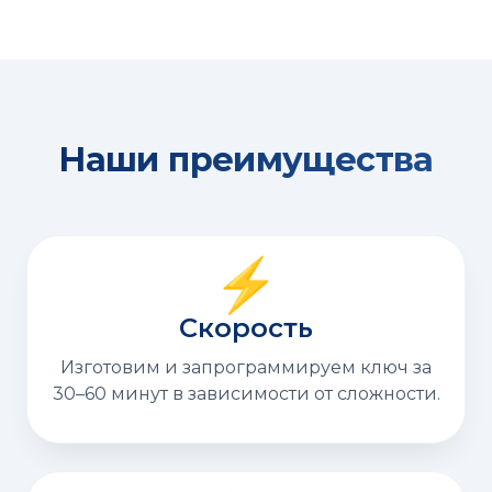
Наши преимущества
⚡
Скорость
Изготовим и запрограммируем ключ за
30–60 минут в зависимости от сложности.