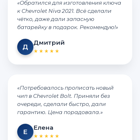
«Обратился для изготовления ключа
к Chevrolet Niva 2021. Всё сделали
чётко, даже дали запасную
батарейку в подарок. Рекомендую!»
Дмитрий
Д
★★★★★
«Потребовалось прописать новый
чип в Chevrolet Bolt. Приняли без
очереди, сделали быстро, дали
гарантию. Цена порадовала.»
Елена
Е
★★★★★