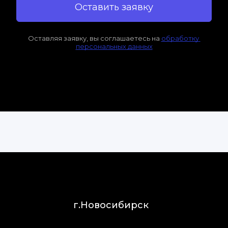
Оставить заявку
Оставляя заявку, вы соглашаетесь на 
обработку 
персональных данных
г.Новосибирск