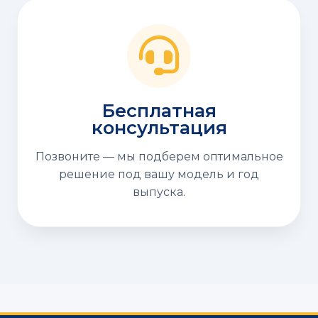
Бесплатная
консультация
Позвоните — мы подберем оптимальное
решение под вашу модель и год
выпуска.