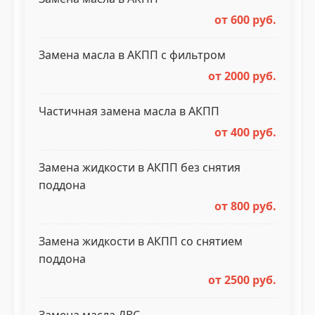
от 600 руб.
Замена масла в АКПП с фильтром
от 2000 руб.
Частичная замена масла в АКПП
от 400 руб.
Замена жидкости в АКПП без снятия
поддона
от 800 руб.
Замена жидкости в АКПП со снятием
поддона
от 2500 руб.