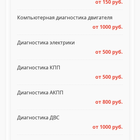
от 150 руб.
Компьютерная диагностика двигателя
от 1000 руб.
Диагностика электрики
от 500 руб.
Диагностика КПП
от 500 руб.
Диагностика АКПП
от 800 руб.
Диагностика ДВС
от 1000 руб.