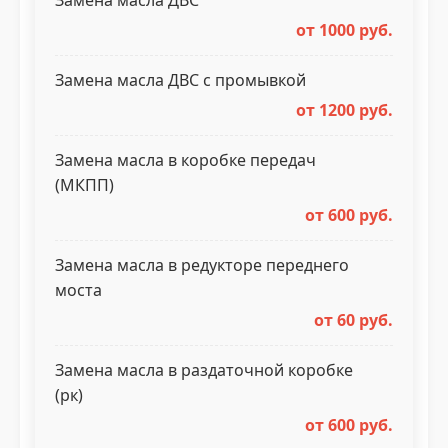
Замена масла ДВС
от 1000 руб.
Замена масла ДВС с промывкой
от 1200 руб.
Замена масла в коробке передач
(МКПП)
от 600 руб.
Замена масла в редукторе переднего
моста
от 60 руб.
Замена масла в раздаточной коробке
(рк)
от 600 руб.