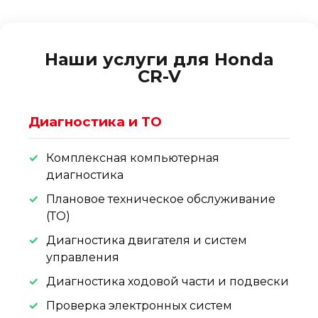
Наши услуги для Honda
CR-V
Диагностика и ТО
Комплексная компьютерная
диагностика
Плановое техническое обслуживание
(ТО)
Диагностика двигателя и систем
управления
Диагностика ходовой части и подвески
Проверка электронных систем