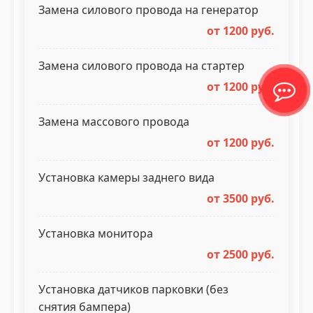
Замена силового провода на генератор
от 1200 руб.
Замена силового провода на стартер
от 1200 руб.
Замена массового провода
от 1200 руб.
Установка камеры заднего вида
от 3500 руб.
Установка монитора
от 2500 руб.
Установка датчиков парковки (без
снятия бампера)