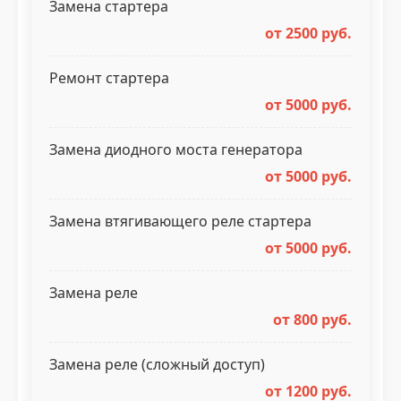
Замена стартера
от 2500 руб.
Ремонт стартера
от 5000 руб.
Замена диодного моста генератора
от 5000 руб.
Замена втягивающего реле стартера
от 5000 руб.
Замена реле
от 800 руб.
Замена реле (сложный доступ)
от 1200 руб.