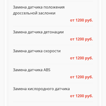
Замена датчика положения
дроссельной заслонки
от 1200 руб.
Замена датчика детонации
от 1200 руб.
Замена датчика скорости
от 1200 руб.
Замена датчика ABS
от 1200 руб.
Замена кислородного датчика
от 1200 руб.