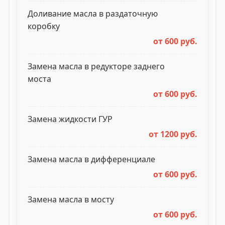
Доливание масла в раздаточную
коробку
от 600 руб.
Замена масла в редукторе заднего
моста
от 600 руб.
Замена жидкости ГУР
от 1200 руб.
Замена масла в дифференциале
от 600 руб.
Замена масла в мосту
от 600 руб.