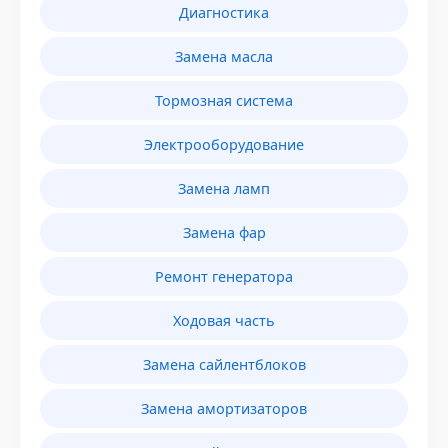
Диагностика
Замена масла
Тормозная система
Электрооборудование
Замена ламп
Замена фар
Ремонт генератора
Ходовая часть
Замена сайлентблоков
Замена амортизаторов