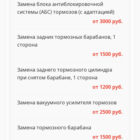
Замена блока антиблокировочной
системы (АБС) тормозов (с адаптацией)
от 3000 руб.
Замена задних тормозных барабанов, 1
сторона
от 1500 руб.
Замена заднего тормозного цилиндра
при снятом барабане, 1 сторона
от 1200 руб.
Замена вакуумного усилителя тормозов
от 2500 руб.
Замена тормозного барабана
от 1500 руб.