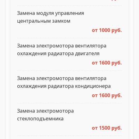
Замена модуля управления
центральным замком
от 1000 руб.
Замена электромотора вентилятора
охлаждения радиатора двигателя
от 1600 руб.
Замена электромотора вентилятора
охлаждения радиатора кондиционера
от 1600 руб.
Замена электромотора
стеклоподъемника
от 1500 руб.