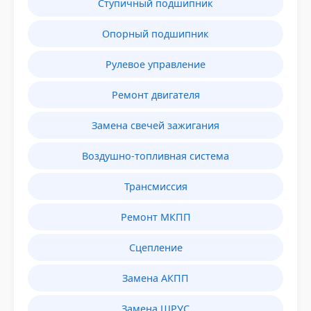
Ступичный подшипник
Опорный подшипник
Рулевое управление
Ремонт двигателя
Замена свечей зажигания
Воздушно-топливная система
Трансмиссия
Ремонт МКПП
Сцепление
Замена АКПП
Замена ШРУС