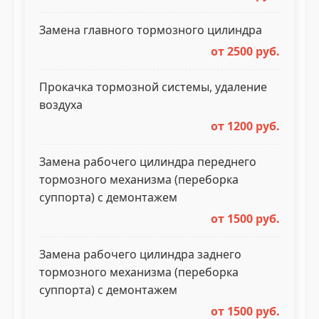
Замена главного тормозного цилиндра
от 2500 руб.
Прокачка тормозной системы, удаление
воздуха
от 1200 руб.
Замена рабочего цилиндра переднего
тормозного механизма (переборка
суппорта) с демонтажем
от 1500 руб.
Замена рабочего цилиндра заднего
тормозного механизма (переборка
суппорта) с демонтажем
от 1500 руб.