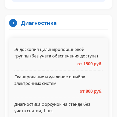
Диагностика
1
Эндоскопия цилиндропоршневой
группы (без учета обеспечения доступа)
от 1500 руб.
Сканирование и удаление ошибок
электронных систем
от 800 руб.
Диагностика форсунок на стенде без
учета снятия, 1 шт.