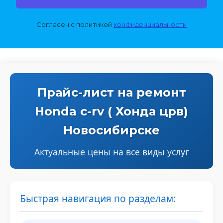
Согласен с политикой 
конфиденциальности
Прайс-лист на ремонт
Honda c-rv ( Хонда црв)
Новосибирске
Актуальные цены на все виды услуг
Быстрая навигация по разделам: