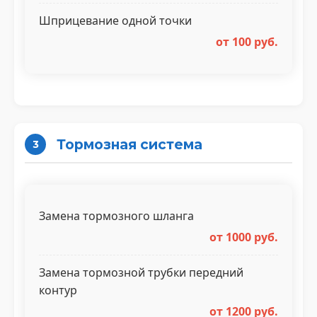
Шприцевание одной точки
от 100 руб.
Тормозная система
3
Замена тормозного шланга
от 1000 руб.
Замена тормозной трубки передний
контур
от 1200 руб.