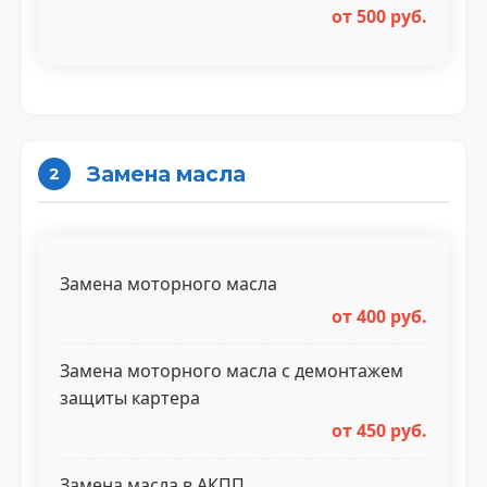
от 500 руб.
Замена масла
2
Замена моторного масла
от 400 руб.
Замена моторного масла с демонтажем
защиты картера
от 450 руб.
Замена масла в АКПП