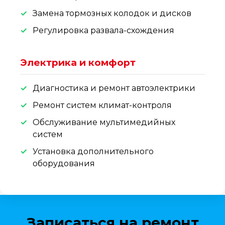
Замена тормозных колодок и дисков
Регулировка развала-схождения
Электрика и комфорт
Диагностика и ремонт автоэлектрики
Ремонт систем климат-контроля
Обслуживание мультимедийных
систем
Установка дополнительного
оборудования
Записаться на ремонт