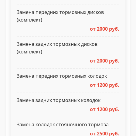
Замена передних тормозных дисков
(комплект)
от 2000 руб.
Замена задних тормозных дисков
(комплект)
от 2000 руб.
Замена передних тормозных колодок
от 1200 руб.
Замена задних тормозных колодок
от 1200 руб.
Замена колодок стояночного тормоза
от 2500 руб.