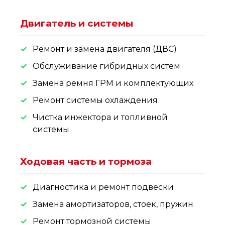
Двигатель и системы
Ремонт и замена двигателя (ДВС)
Обслуживание гибридных систем
Замена ремня ГРМ и комплектующих
Ремонт системы охлаждения
Чистка инжектора и топливной
системы
Ходовая часть и тормоза
Диагностика и ремонт подвески
Замена амортизаторов, стоек, пружин
Ремонт тормозной системы