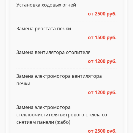
Установка ходовых огней
от 2500 руб.
Замена реостата печки
от 1500 руб.
Замена вентилятора отопителя
от 1200 руб.
Замена электромотора вентилятора
печки
от 1200 руб.
Замена электромотора
стеклоочистителя ветрового стекла со
снятием панели (жабо)
от 2500 руб.