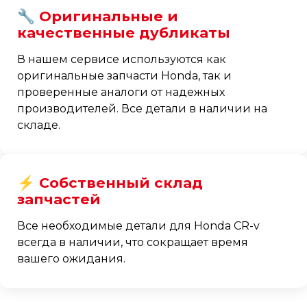
🔧 Оригинальные и
качественные дубликаты
В нашем сервисе используются как
оригинальные запчасти Honda, так и
проверенные аналоги от надежных
производителей. Все детали в наличии на
складе.
⚡ Собственный склад
запчастей
Все необходимые детали для Honda CR-v
всегда в наличии, что сокращает время
вашего ожидания.