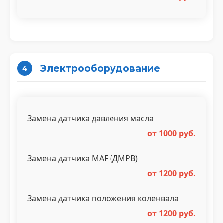
Электрооборудование
4
Замена датчика давления масла
от 1000 руб.
Замена датчика MAF (ДМРВ)
от 1200 руб.
Замена датчика положения коленвала
от 1200 руб.