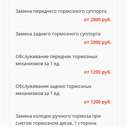
Замена переднего тормозного суппорта
от 2000 руб.
Замена заднего тормозного суппорта
от 2000 руб.
Обслуживание передних тормозных
механизмов за 1 ед.
от 1200 руб.
Обслуживание задних тормозных
механизмов за 1 ед.
от 1200 руб.
Замена колодок ручного тормоза при
снятом тормозном диске, 1 сторона