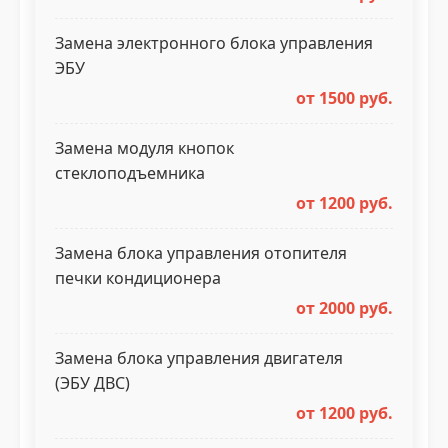
Замена электронного блока управления
ЭБУ
от 1500 руб.
Замена модуля кнопок
стеклоподъемника
от 1200 руб.
Замена блока управления отопителя
печки кондиционера
от 2000 руб.
Замена блока управления двигателя
(ЭБУ ДВС)
от 1200 руб.