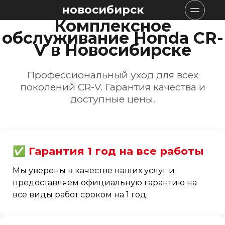
новосибирск
Комплексное
обслуживание Honda CR-
V в Новосибирске
Профессиональный уход для всех
поколений CR-V. Гарантия качества и
доступные цены.
✅ Гарантия 1 год на все работы
Мы уверены в качестве наших услуг и
предоставляем официальную гарантию на
все виды работ сроком на 1 год.