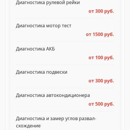
Диагностика рулевой рейки
от 300 руб.
Диагностика мотор тест
от 1500 руб.
Диагностика АКБ
от 100 руб.
Диагностика подвески
от 300 руб.
Диагностика автокондиционера
от 500 руб.
Диагностика и замер углов развал-
схождение