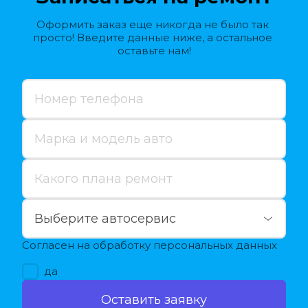
Оформить заказ еще никогда не было так 
просто! Введите данные ниже, а остальное 
оставьте нам!
Согласен на обработку персональных данных
да
Оставить заявку