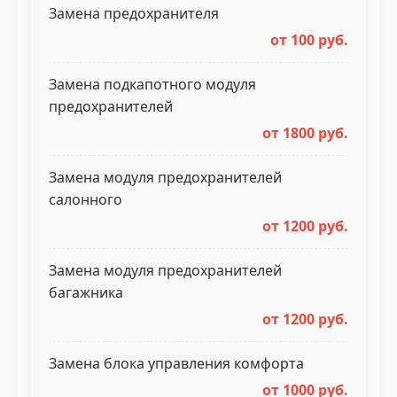
Замена предохранителя
от 100 руб.
Замена подкапотного модуля
предохранителей
от 1800 руб.
Замена модуля предохранителей
салонного
от 1200 руб.
Замена модуля предохранителей
багажника
от 1200 руб.
Замена блока управления комфорта
от 1000 руб.