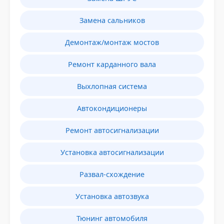
Замена сальников
Демонтаж/монтаж мостов
Ремонт карданного вала
Выхлопная система
Автокондиционеры
Ремонт автосигнализации
Установка автосигнализации
Развал-схождение
Установка автозвука
Тюнинг автомобиля