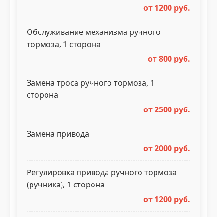
от 1200 руб.
Обслуживание механизма ручного
тормоза, 1 сторона
от 800 руб.
Замена троса ручного тормоза, 1
сторона
от 2500 руб.
Замена привода
от 2000 руб.
Регулировка привода ручного тормоза
(ручника), 1 сторона
от 1200 руб.