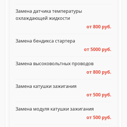
Замена датчика температуры
охлаждающей жидкости
от 800 руб.
Замена бендикса стартера
от 5000 руб.
Замена высоковольтных проводов
от 800 руб.
Замена катушки зажигания
от 500 руб.
Замена модуля катушки зажигания
от 500 руб.